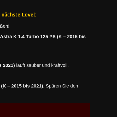
 nächste Level:
eßen!
Astra K 1.4 Turbo 125 PS (K – 2015 bis
s 2021)
läuft sauber und kraftvoll.
 (K – 2015 bis 2021)
. Spüren Sie den