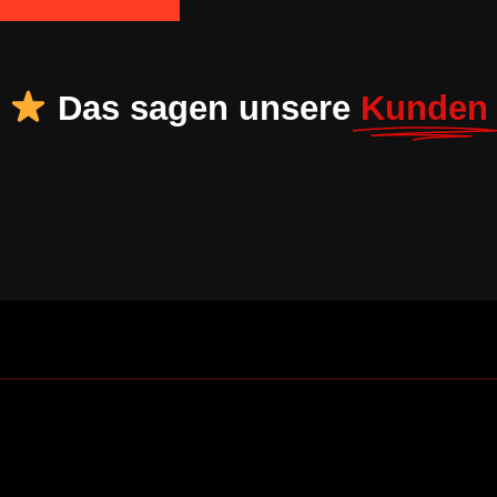
Das sagen unsere
Kunden