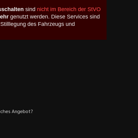
schalten
sind
nicht im Bereich der StVO
kehr
genutzt werden. Diese Services sind
 Stilllegung des Fahrzeugs und
liches Angebot?