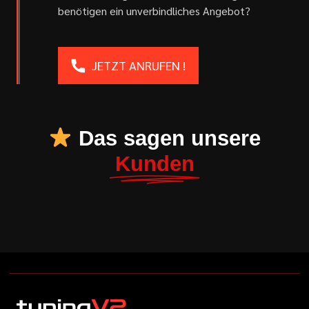
benötigen ein unverbindliches Angebot?
JETZT ANRUFEN !
Das sagen unsere
Kunden