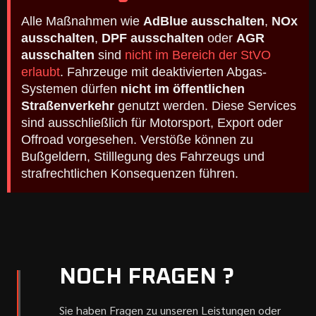
Alle Maßnahmen wie
AdBlue ausschalten
,
NOx
ausschalten
,
DPF ausschalten
oder
AGR
ausschalten
sind
nicht im Bereich der StVO
erlaubt
. Fahrzeuge mit deaktivierten Abgas-
Systemen dürfen
nicht im öffentlichen
Straßenverkehr
genutzt werden. Diese Services
sind ausschließlich für Motorsport, Export oder
Offroad vorgesehen. Verstöße können zu
Bußgeldern, Stilllegung des Fahrzeugs und
strafrechtlichen Konsequenzen führen.
NOCH FRAGEN ?
Sie haben Fragen zu unseren Leistungen oder