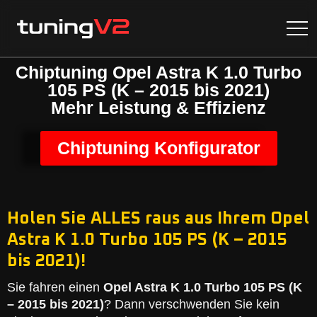
Chiptuning Opel Astra K 1.0 Turbo
105 PS (K – 2015 bis 2021)
Mehr Leistung & Effizienz
Chiptuning Konfigurator
Holen Sie ALLES raus aus Ihrem Opel
Astra K 1.0 Turbo 105 PS (K – 2015
bis 2021)!
Sie fahren einen
Opel Astra K 1.0 Turbo 105 PS (K
– 2015 bis 2021)
? Dann verschwenden Sie kein