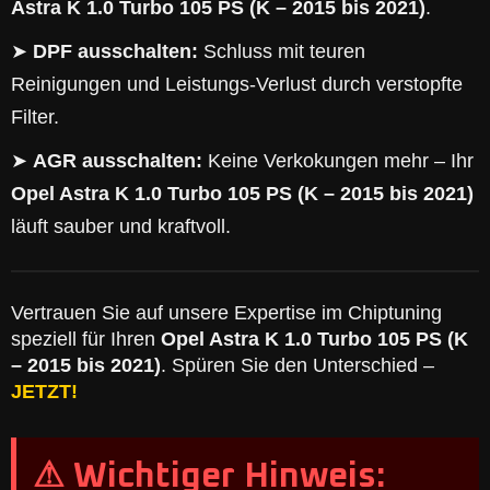
Astra K 1.0 Turbo 105 PS (K – 2015 bis 2021)
.
➤
DPF ausschalten:
Schluss mit teuren
Reinigungen und Leistungs-Verlust durch verstopfte
Filter.
➤
AGR ausschalten:
Keine Verkokungen mehr – Ihr
Opel Astra K 1.0 Turbo 105 PS (K – 2015 bis 2021)
läuft sauber und kraftvoll.
Vertrauen Sie auf unsere Expertise im Chiptuning
speziell für Ihren
Opel Astra K 1.0 Turbo 105 PS (K
– 2015 bis 2021)
. Spüren Sie den Unterschied –
JETZT!
⚠ Wichtiger Hinweis: