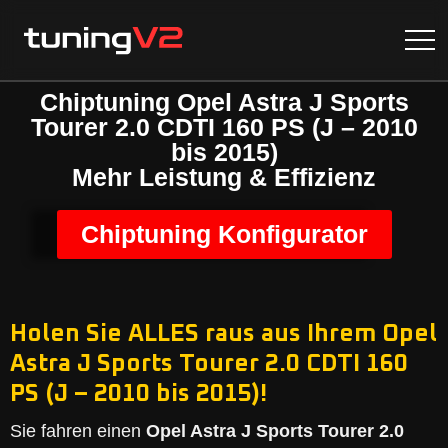
Chiptuning Opel Astra J Sports
Tourer 2.0 CDTI 160 PS (J – 2010
bis 2015)
Mehr Leistung & Effizienz
Chiptuning Konfigurator
Holen Sie ALLES raus aus Ihrem Opel
Astra J Sports Tourer 2.0 CDTI 160
PS (J – 2010 bis 2015)!
Sie fahren einen
Opel Astra J Sports Tourer 2.0