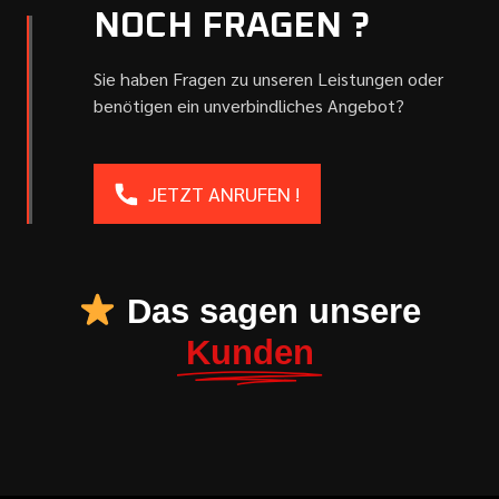
NOCH FRAGEN ?
Sie haben Fragen zu unseren Leistungen oder
benötigen ein unverbindliches Angebot?
JETZT ANRUFEN !
Das sagen unsere
Kunden