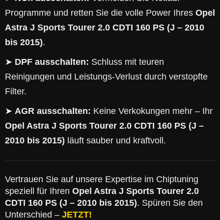
Programme und retten Sie die volle Power Ihres
Opel
Astra J Sports Tourer 2.0 CDTI 160 PS (J – 2010
bis 2015)
.
➤
DPF ausschalten:
Schluss mit teuren
Reinigungen und Leistungs-Verlust durch verstopfte
Filter.
➤
AGR ausschalten:
Keine Verkokungen mehr – Ihr
Opel Astra J Sports Tourer 2.0 CDTI 160 PS (J –
2010 bis 2015)
läuft sauber und kraftvoll.
Vertrauen Sie auf unsere Expertise im Chiptuning
speziell für Ihren
Opel Astra J Sports Tourer 2.0
CDTI 160 PS (J – 2010 bis 2015)
. Spüren Sie den
Unterschied –
JETZT!