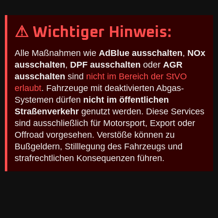
⚠ Wichtiger Hinweis:
Alle Maßnahmen wie
AdBlue ausschalten
,
NOx
ausschalten
,
DPF ausschalten
oder
AGR
ausschalten
sind
nicht im Bereich der StVO
erlaubt
. Fahrzeuge mit deaktivierten Abgas-
Systemen dürfen
nicht im öffentlichen
Straßenverkehr
genutzt werden. Diese Services
sind ausschließlich für Motorsport, Export oder
Offroad vorgesehen. Verstöße können zu
Bußgeldern, Stilllegung des Fahrzeugs und
strafrechtlichen Konsequenzen führen.