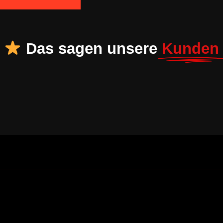
Das sagen unsere
Kunden