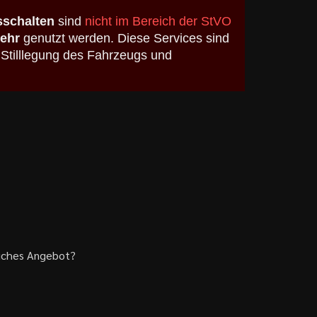
schalten
sind
nicht im Bereich der StVO
kehr
genutzt werden. Diese Services sind
 Stilllegung des Fahrzeugs und
liches Angebot?