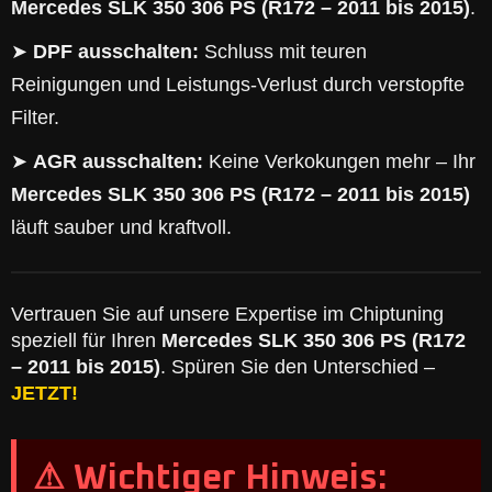
Mercedes SLK 350 306 PS (R172 – 2011 bis 2015)
.
➤
DPF ausschalten:
Schluss mit teuren
Reinigungen und Leistungs-Verlust durch verstopfte
Filter.
➤
AGR ausschalten:
Keine Verkokungen mehr – Ihr
Mercedes SLK 350 306 PS (R172 – 2011 bis 2015)
läuft sauber und kraftvoll.
Vertrauen Sie auf unsere Expertise im Chiptuning
speziell für Ihren
Mercedes SLK 350 306 PS (R172
– 2011 bis 2015)
. Spüren Sie den Unterschied –
JETZT!
⚠ Wichtiger Hinweis: