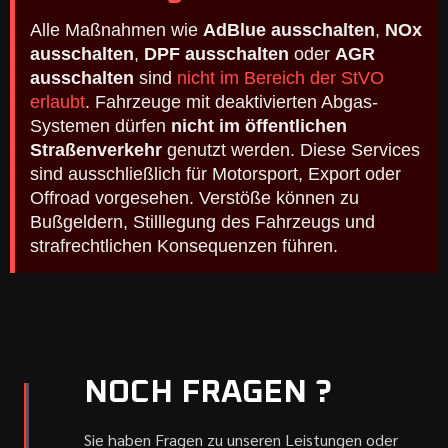
Alle Maßnahmen wie
AdBlue ausschalten
,
NOx
ausschalten
,
DPF ausschalten
oder
AGR
ausschalten
sind
nicht im Bereich der StVO
erlaubt
. Fahrzeuge mit deaktivierten Abgas-
Systemen dürfen
nicht im öffentlichen
Straßenverkehr
genutzt werden. Diese Services
sind ausschließlich für Motorsport, Export oder
Offroad vorgesehen. Verstöße können zu
Bußgeldern, Stilllegung des Fahrzeugs und
strafrechtlichen Konsequenzen führen.
NOCH FRAGEN ?
Sie haben Fragen zu unseren Leistungen oder