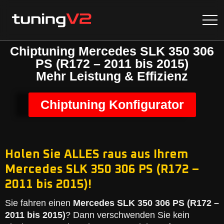
Chiptuning Mercedes SLK 350 306
PS (R172 – 2011 bis 2015)
Mehr Leistung & Effizienz
Chiptuning Konfigurator
Holen Sie ALLES raus aus Ihrem
Mercedes SLK 350 306 PS (R172 –
2011 bis 2015)!
Sie fahren einen
Mercedes SLK 350 306 PS (R172 –
2011 bis 2015)
? Dann verschwenden Sie kein