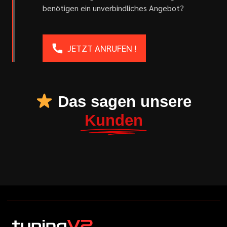
benötigen ein unverbindliches Angebot?
JETZT ANRUFEN !
Das sagen unsere
Kunden