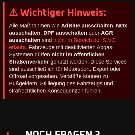
⚠ Wichtiger Hinweis:
Alle Maßnahmen wie
AdBlue ausschalten
,
NOx
ausschalten
,
DPF ausschalten
oder
AGR
ausschalten
sind
nicht im Bereich der StVO
erlaubt
. Fahrzeuge mit deaktivierten Abgas-
Systemen dürfen
nicht im öffentlichen
Straßenverkehr
genutzt werden. Diese Services
sind ausschließlich für Motorsport, Export oder
Offroad vorgesehen. Verstöße können zu
Bußgeldern, Stilllegung des Fahrzeugs und
strafrechtlichen Konsequenzen führen.