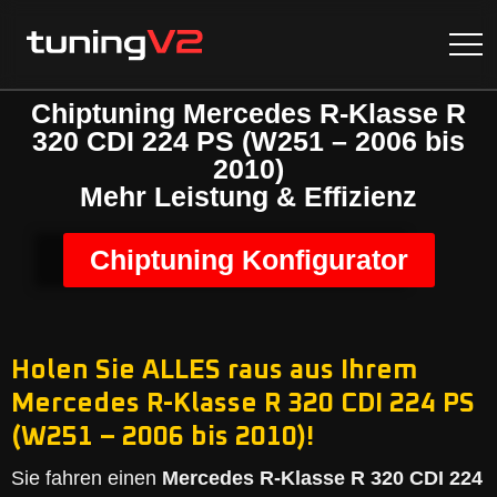
Chiptuning Mercedes R-Klasse R
320 CDI 224 PS (W251 – 2006 bis
2010)
Mehr Leistung & Effizienz
Chiptuning Konfigurator
Holen Sie ALLES raus aus Ihrem
Mercedes R-Klasse R 320 CDI 224 PS
(W251 – 2006 bis 2010)!
Sie fahren einen
Mercedes R-Klasse R 320 CDI 224