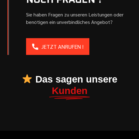
NOCH FRAGEN ?
Sie haben Fragen zu unseren Leistungen oder
benötigen ein unverbindliches Angebot?
JETZT ANRUFEN !
Das sagen unsere
Kunden