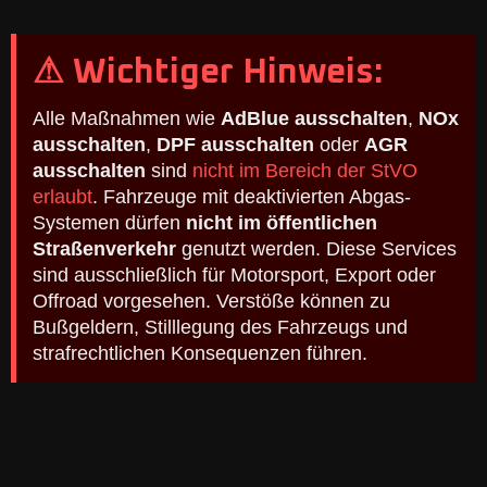
⚠ Wichtiger Hinweis:
Alle Maßnahmen wie
AdBlue ausschalten
,
NOx
ausschalten
,
DPF ausschalten
oder
AGR
ausschalten
sind
nicht im Bereich der StVO
erlaubt
. Fahrzeuge mit deaktivierten Abgas-
Systemen dürfen
nicht im öffentlichen
Straßenverkehr
genutzt werden. Diese Services
sind ausschließlich für Motorsport, Export oder
Offroad vorgesehen. Verstöße können zu
Bußgeldern, Stilllegung des Fahrzeugs und
strafrechtlichen Konsequenzen führen.