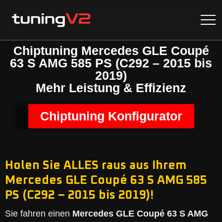
Chiptuning Mercedes GLE Coupé
63 S AMG 585 PS (C292 – 2015 bis
2019)
Mehr Leistung & Effizienz
Chiptuning Konfigurator
Holen Sie ALLES raus aus Ihrem
Mercedes GLE Coupé 63 S AMG 585
PS (C292 – 2015 bis 2019)!
Sie fahren einen
Mercedes GLE Coupé 63 S AMG