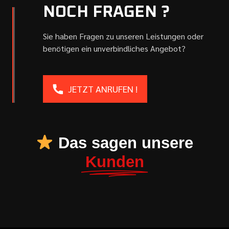
NOCH FRAGEN ?
Sie haben Fragen zu unseren Leistungen oder
benötigen ein unverbindliches Angebot?
JETZT ANRUFEN !
Das sagen unsere
Kunden