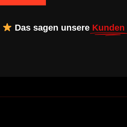
Das sagen unsere
Kunden