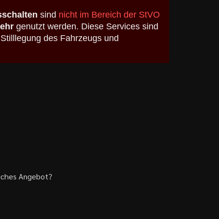
schalten
sind
nicht im Bereich der StVO
kehr
genutzt werden. Diese Services sind
 Stilllegung des Fahrzeugs und
liches Angebot?