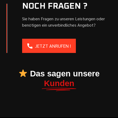
NOCH FRAGEN ?
Sie haben Fragen zu unseren Leistungen oder
benötigen ein unverbindliches Angebot?
JETZT ANRUFEN !
Das sagen unsere
Kunden