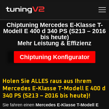
Chiptuning Mercedes E-Klasse T-
Modell E 400 d 340 PS (S213 – 2016
bis heute)
Mehr Leistung & Effizienz
Chiptuning Konfigurator
Holen Sie ALLES raus aus Ihrem
Mercedes E-Klasse T-Modell E 400 d
340 PS (S213 – 2016 bis heute)!
Sie fahren einen
Mercedes E-Klasse T-Modell E