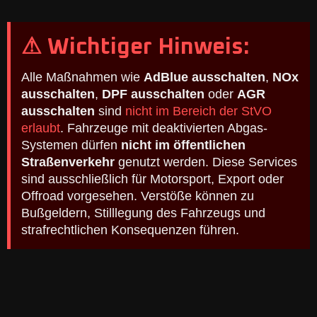
⚠ Wichtiger Hinweis:
Alle Maßnahmen wie
AdBlue ausschalten
,
NOx
ausschalten
,
DPF ausschalten
oder
AGR
ausschalten
sind
nicht im Bereich der StVO
erlaubt
. Fahrzeuge mit deaktivierten Abgas-
Systemen dürfen
nicht im öffentlichen
Straßenverkehr
genutzt werden. Diese Services
sind ausschließlich für Motorsport, Export oder
Offroad vorgesehen. Verstöße können zu
Bußgeldern, Stilllegung des Fahrzeugs und
strafrechtlichen Konsequenzen führen.