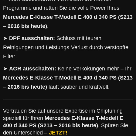
Programme und retten Sie die volle Power Ihres
Mercedes E-Klasse T-Modell E 400 d 340 PS (S213
– 2016 bis heute)
.
➤
DPF ausschalten:
Schluss mit teuren
Reinigungen und Leistungs-Verlust durch verstopfte
Filter.
➤
AGR ausschalten:
Keine Verkokungen mehr – Ihr
Mercedes E-Klasse T-Modell E 400 d 340 PS (S213
– 2016 bis heute)
läuft sauber und kraftvoll.
Vertrauen Sie auf unsere Expertise im Chiptuning
speziell für Ihren
Mercedes E-Klasse T-Modell E
400 d 340 PS (S213 – 2016 bis heute)
. Spüren Sie
den Unterschied –
JETZT!