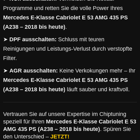
Programme und retten Sie die volle Power Ihres
Mercedes E-Klasse Cabriolet E 53 AMG 435 PS
(A238 – 2018 bis heute)
.
➤
DPF ausschalten:
Schluss mit teuren
Reinigungen und Leistungs-Verlust durch verstopfte
Filter.
➤
AGR ausschalten:
Keine Verkokungen mehr – Ihr
Mercedes E-Klasse Cabriolet E 53 AMG 435 PS
(A238 – 2018 bis heute)
läuft sauber und kraftvoll.
Vertrauen Sie auf unsere Expertise im Chiptuning
speziell für Ihren
Mercedes E-Klasse Cabriolet E 53
AMG 435 PS (A238 – 2018 bis heute)
. Spüren Sie
den Unterschied –
JETZT!