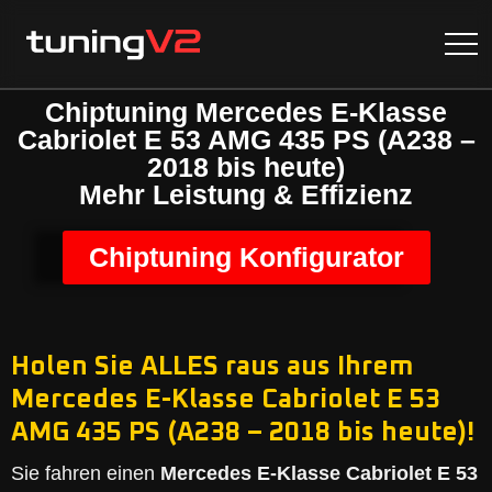
Chiptuning Mercedes E-Klasse
Cabriolet E 53 AMG 435 PS (A238 –
2018 bis heute)
Mehr Leistung & Effizienz
Chiptuning Konfigurator
Holen Sie ALLES raus aus Ihrem
Mercedes E-Klasse Cabriolet E 53
AMG 435 PS (A238 – 2018 bis heute)!
Sie fahren einen
Mercedes E-Klasse Cabriolet E 53