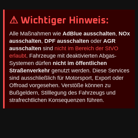
⚠ Wichtiger Hinweis:
Alle Maßnahmen wie
AdBlue ausschalten
,
NOx
ausschalten
,
DPF ausschalten
oder
AGR
ausschalten
sind
nicht im Bereich der StVO
erlaubt
. Fahrzeuge mit deaktivierten Abgas-
Systemen dürfen
nicht im öffentlichen
Straßenverkehr
genutzt werden. Diese Services
sind ausschließlich für Motorsport, Export oder
Offroad vorgesehen. Verstöße können zu
Bußgeldern, Stilllegung des Fahrzeugs und
strafrechtlichen Konsequenzen führen.