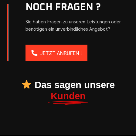
NOCH FRAGEN ?
Sie haben Fragen zu unseren Leistungen oder
benötigen ein unverbindliches Angebot?
JETZT ANRUFEN !
Das sagen unsere
Kunden