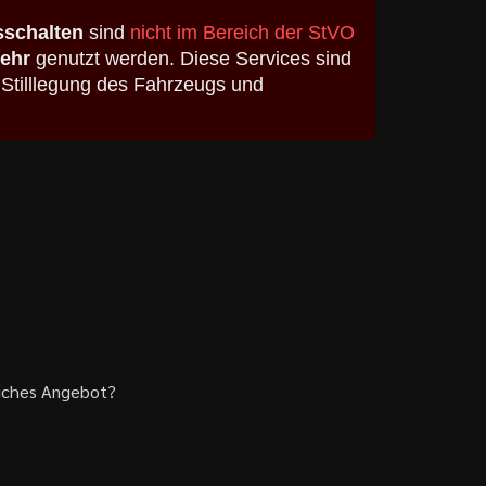
schalten
sind
nicht im Bereich der StVO
kehr
genutzt werden. Diese Services sind
 Stilllegung des Fahrzeugs und
liches Angebot?