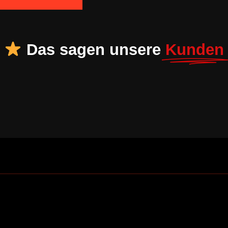
Das sagen unsere
Kunden