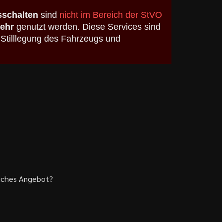
schalten
sind
nicht im Bereich der StVO
kehr
genutzt werden. Diese Services sind
 Stilllegung des Fahrzeugs und
liches Angebot?