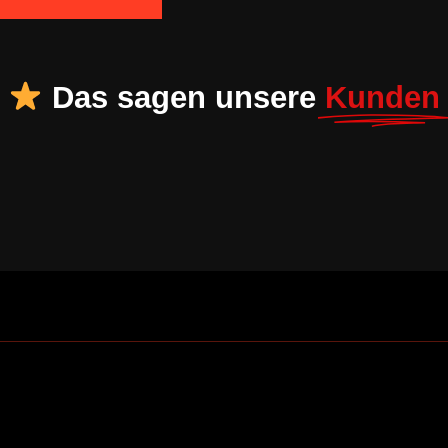
Das sagen unsere
Kunden