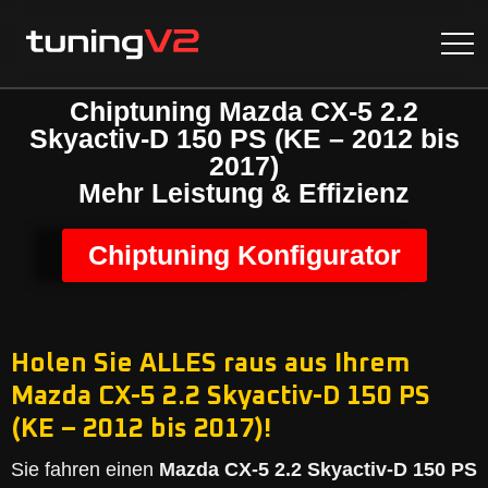
Chiptuning Mazda CX-5 2.2
Skyactiv-D 150 PS (KE – 2012 bis
2017)
Mehr Leistung & Effizienz
Chiptuning Konfigurator
Holen Sie ALLES raus aus Ihrem
Mazda CX-5 2.2 Skyactiv-D 150 PS
(KE – 2012 bis 2017)!
Sie fahren einen
Mazda CX-5 2.2 Skyactiv-D 150 PS