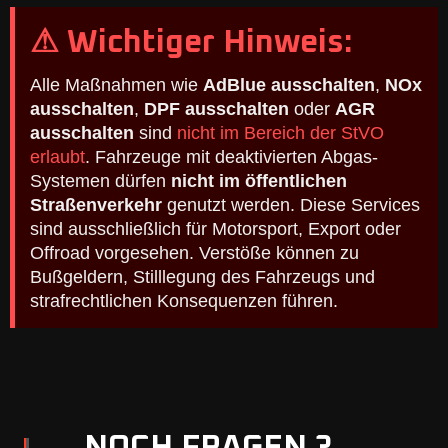
⚠ Wichtiger Hinweis:
Alle Maßnahmen wie
AdBlue ausschalten
,
NOx
ausschalten
,
DPF ausschalten
oder
AGR
ausschalten
sind
nicht im Bereich der StVO
erlaubt
. Fahrzeuge mit deaktivierten Abgas-
Systemen dürfen
nicht im öffentlichen
Straßenverkehr
genutzt werden. Diese Services
sind ausschließlich für Motorsport, Export oder
Offroad vorgesehen. Verstöße können zu
Bußgeldern, Stilllegung des Fahrzeugs und
strafrechtlichen Konsequenzen führen.