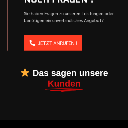
NOCH FRAGEN ?
Sie haben Fragen zu unseren Leistungen oder
benötigen ein unverbindliches Angebot?
JETZT ANRUFEN !
Das sagen unsere
Kunden