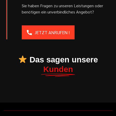
Sie haben Fragen zu unseren Leistungen oder
benötigen ein unverbindliches Angebot?
JETZT ANRUFEN !
Das sagen unsere
Kunden