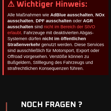
⚠ Wichtiger Hinweis:
Alle Maßnahmen wie
AdBlue ausschalten
,
NOx
ausschalten
,
DPF ausschalten
oder
AGR
ausschalten
sind
nicht im Bereich der StVO
erlaubt
. Fahrzeuge mit deaktivierten Abgas-
Systemen dürfen
nicht im öffentlichen
Straßenverkehr
genutzt werden. Diese Services
sind ausschließlich für Motorsport, Export oder
Offroad vorgesehen. Verstöße können zu
Bußgeldern, Stilllegung des Fahrzeugs und
strafrechtlichen Konsequenzen führen.
NOCH FRAGEN ?