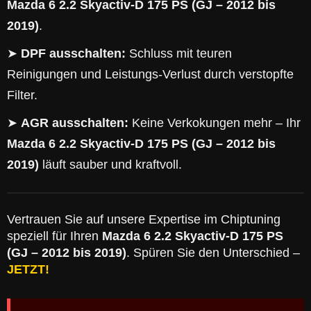
Mazda 6 2.2 Skyactiv-D 175 PS (GJ – 2012 bis
2019)
.
➤
DPF ausschalten:
Schluss mit teuren
Reinigungen und Leistungs-Verlust durch verstopfte
Filter.
➤
AGR ausschalten:
Keine Verkokungen mehr – Ihr
Mazda 6 2.2 Skyactiv-D 175 PS (GJ – 2012 bis
2019)
läuft sauber und kraftvoll.
Vertrauen Sie auf unsere Expertise im Chiptuning
speziell für Ihren
Mazda 6 2.2 Skyactiv-D 175 PS
(GJ – 2012 bis 2019)
. Spüren Sie den Unterschied –
JETZT!