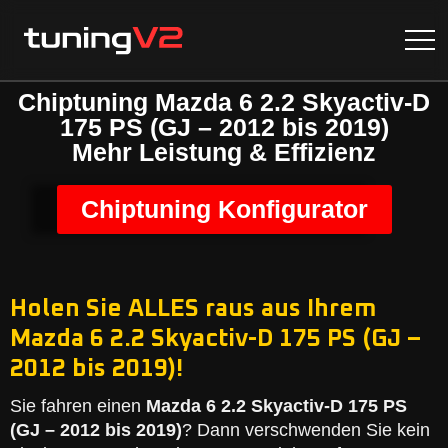
Chiptuning Mazda 6 2.2 Skyactiv-D
175 PS (GJ – 2012 bis 2019)
Mehr Leistung & Effizienz
Chiptuning Konfigurator
Holen Sie ALLES raus aus Ihrem
Mazda 6 2.2 Skyactiv-D 175 PS (GJ –
2012 bis 2019)!
Sie fahren einen
Mazda 6 2.2 Skyactiv-D 175 PS
(GJ – 2012 bis 2019)
? Dann verschwenden Sie kein