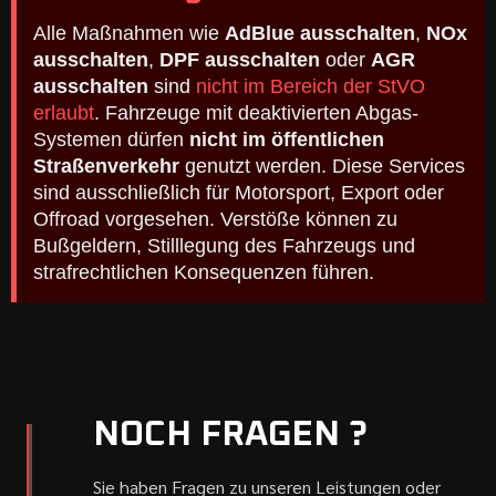
Alle Maßnahmen wie
AdBlue ausschalten
,
NOx
ausschalten
,
DPF ausschalten
oder
AGR
ausschalten
sind
nicht im Bereich der StVO
erlaubt
. Fahrzeuge mit deaktivierten Abgas-
Systemen dürfen
nicht im öffentlichen
Straßenverkehr
genutzt werden. Diese Services
sind ausschließlich für Motorsport, Export oder
Offroad vorgesehen. Verstöße können zu
Bußgeldern, Stilllegung des Fahrzeugs und
strafrechtlichen Konsequenzen führen.
NOCH FRAGEN ?
Sie haben Fragen zu unseren Leistungen oder