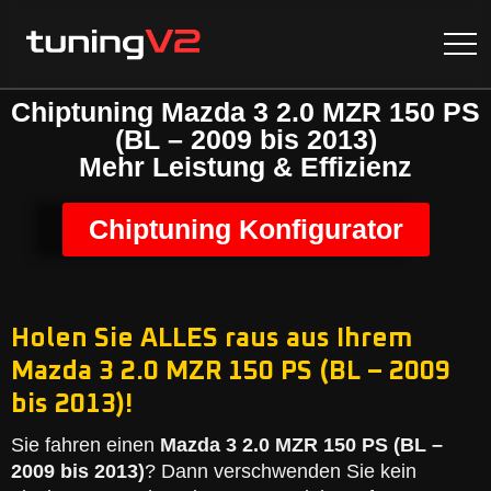
Chiptuning Mazda 3 2.0 MZR 150 PS
(BL – 2009 bis 2013)
Mehr Leistung & Effizienz
Chiptuning Konfigurator
Holen Sie ALLES raus aus Ihrem
Mazda 3 2.0 MZR 150 PS (BL – 2009
bis 2013)!
Sie fahren einen
Mazda 3 2.0 MZR 150 PS (BL –
2009 bis 2013)
? Dann verschwenden Sie kein