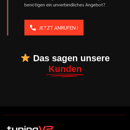
benötigen ein unverbindliches Angebot?
JETZT ANRUFEN !
Das sagen unsere
Kunden