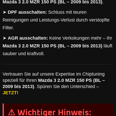
Mazda 3 2.0 MZR 150 PS (BL – 2009 bis 2013)
.
➤
DPF ausschalten:
Schluss mit teuren
Reinigungen und Leistungs-Verlust durch verstopfte
Filter.
➤
AGR ausschalten:
Keine Verkokungen mehr – Ihr
Mazda 3 2.0 MZR 150 PS (BL – 2009 bis 2013)
läuft
sauber und kraftvoll.
Vertrauen Sie auf unsere Expertise im Chiptuning
speziell für Ihren
Mazda 3 2.0 MZR 150 PS (BL –
2009 bis 2013)
. Spüren Sie den Unterschied –
JETZT!
⚠ Wichtiger Hinweis: