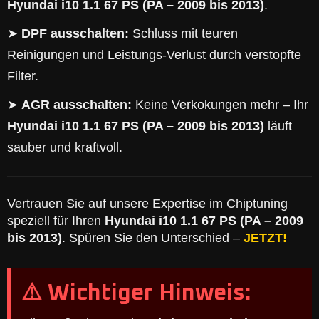
Hyundai i10 1.1 67 PS (PA – 2009 bis 2013)
.
➤
DPF ausschalten:
Schluss mit teuren
Reinigungen und Leistungs-Verlust durch verstopfte
Filter.
➤
AGR ausschalten:
Keine Verkokungen mehr – Ihr
Hyundai i10 1.1 67 PS (PA – 2009 bis 2013)
läuft
sauber und kraftvoll.
Vertrauen Sie auf unsere Expertise im Chiptuning
speziell für Ihren
Hyundai i10 1.1 67 PS (PA – 2009
bis 2013)
. Spüren Sie den Unterschied –
JETZT!
⚠ Wichtiger Hinweis: