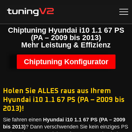
Chiptuning Hyundai i10 1.1 67 PS
(PA – 2009 bis 2013)
Mehr Leistung & Effizienz
Chiptuning Konfigurator
Holen Sie ALLES raus aus Ihrem
Hyundai i10 1.1 67 PS (PA – 2009 bis
2013)!
Sie fahren einen
Hyundai i10 1.1 67 PS (PA – 2009
bis 2013)
? Dann verschwenden Sie kein einziges PS