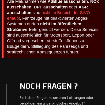
Alle Maßnahmen wie
AdBlue ausschalten
,
NOx
ausschalten
,
DPF ausschalten
oder
AGR
ausschalten
sind
nicht im Bereich der StVO
erlaubt
. Fahrzeuge mit deaktivierten Abgas-
Systemen dürfen
nicht im öffentlichen
Straßenverkehr
genutzt werden. Diese Services
sind ausschließlich für Motorsport, Export oder
Offroad vorgesehen. Verstöße können zu
Bußgeldern, Stilllegung des Fahrzeugs und
strafrechtlichen Konsequenzen führen.
NOCH FRAGEN ?
Sie haben Fragen zu unseren Leistungen oder
benötigen ein unverbindliches Angebot?