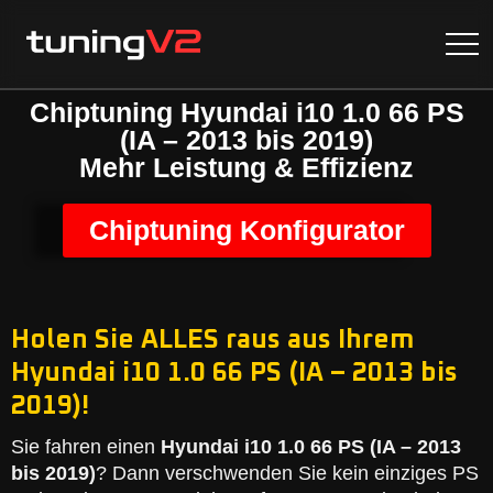
Chiptuning Hyundai i10 1.0 66 PS
(IA – 2013 bis 2019)
Mehr Leistung & Effizienz
Chiptuning Konfigurator
Holen Sie ALLES raus aus Ihrem
Hyundai i10 1.0 66 PS (IA – 2013 bis
2019)!
Sie fahren einen
Hyundai i10 1.0 66 PS (IA – 2013
bis 2019)
? Dann verschwenden Sie kein einziges PS