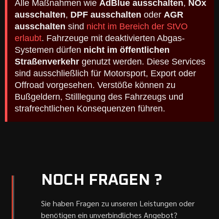
Alle Maßnahmen wie
AdBlue ausschalten
,
NOx
ausschalten
,
DPF ausschalten
oder
AGR
ausschalten
sind
nicht im Bereich der StVO
erlaubt
. Fahrzeuge mit deaktivierten Abgas-
Systemen dürfen
nicht im öffentlichen
Straßenverkehr
genutzt werden. Diese Services
sind ausschließlich für Motorsport, Export oder
Offroad vorgesehen. Verstöße können zu
Bußgeldern, Stilllegung des Fahrzeugs und
strafrechtlichen Konsequenzen führen.
NOCH FRAGEN ?
Sie haben Fragen zu unseren Leistungen oder
benötigen ein unverbindliches Angebot?