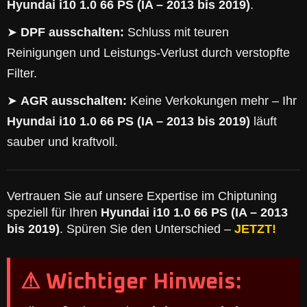
Hyundai i10 1.0 66 PS (IA – 2013 bis 2019)
.
➤
DPF ausschalten:
Schluss mit teuren
Reinigungen und Leistungs-Verlust durch verstopfte
Filter.
➤
AGR ausschalten:
Keine Verkokungen mehr – Ihr
Hyundai i10 1.0 66 PS (IA – 2013 bis 2019)
läuft
sauber und kraftvoll.
Vertrauen Sie auf unsere Expertise im Chiptuning
speziell für Ihren
Hyundai i10 1.0 66 PS (IA – 2013
bis 2019)
. Spüren Sie den Unterschied –
JETZT!
⚠ Wichtiger Hinweis: