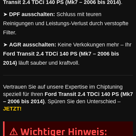
Transit 2.4 TDCi 140 PS (Mk7 – 2006 bis 2014)
.
➤
DPF ausschalten:
Schluss mit teuren
Reinigungen und Leistungs-Verlust durch verstopfte
Filter.
➤
AGR ausschalten:
Keine Verkokungen mehr – Ihr
Ford Transit 2.4 TDCi 140 PS (Mk7 – 2006 bis
2014)
läuft sauber und kraftvoll.
Vertrauen Sie auf unsere Expertise im Chiptuning
speziell für Ihren
Ford Transit 2.4 TDCi 140 PS (Mk7
– 2006 bis 2014)
. Spüren Sie den Unterschied –
JETZT!
⚠ Wichtiger Hinweis: