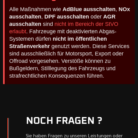
Alle Maßnahmen wie
AdBlue ausschalten
,
NOx
ausschalten
,
DPF ausschalten
oder
AGR
ausschalten
sind
nicht im Bereich der StVO
erlaubt
. Fahrzeuge mit deaktivierten Abgas-
Systemen dürfen
nicht im öffentlichen
Straßenverkehr
genutzt werden. Diese Services
sind ausschließlich für Motorsport, Export oder
Offroad vorgesehen. Verstöße können zu
Bußgeldern, Stilllegung des Fahrzeugs und
strafrechtlichen Konsequenzen führen.
NOCH FRAGEN ?
Sie haben Fragen zu unseren Leistungen oder