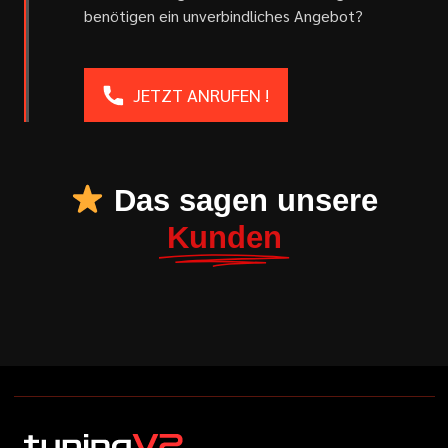
benötigen ein unverbindliches Angebot?
JETZT ANRUFEN !
Das sagen unsere
Kunden