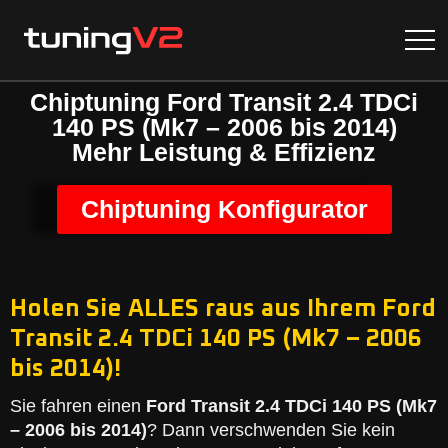
Chiptuning Ford Transit 2.4 TDCi
140 PS (Mk7 – 2006 bis 2014)
Mehr Leistung & Effizienz
Chiptuning Konfigurator
Holen Sie ALLES raus aus Ihrem Ford
Transit 2.4 TDCi 140 PS (Mk7 – 2006
bis 2014)!
Sie fahren einen
Ford Transit 2.4 TDCi 140 PS (Mk7
– 2006 bis 2014)
? Dann verschwenden Sie kein