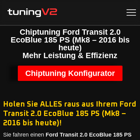
Chiptuning Ford Transit 2.0
EcoBlue 185 PS (Mk8 – 2016 bis
heute)
Mehr Leistung & Effizienz
Chiptuning Konfigurator
Holen Sie ALLES raus aus Ihrem Ford
Transit 2.0 EcoBlue 185 PS (Mk8 –
2016 bis heute)!
Sie fahren einen
Ford Transit 2.0 EcoBlue 185 PS