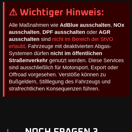
⚠ Wichtiger Hinweis:
Alle Maßnahmen wie
AdBlue ausschalten
,
NOx
ausschalten
,
DPF ausschalten
oder
AGR
ausschalten
sind
nicht im Bereich der StVO
erlaubt
. Fahrzeuge mit deaktivierten Abgas-
Systemen dürfen
nicht im öffentlichen
Straßenverkehr
genutzt werden. Diese Services
sind ausschließlich für Motorsport, Export oder
Offroad vorgesehen. Verstöße können zu
Bußgeldern, Stilllegung des Fahrzeugs und
strafrechtlichen Konsequenzen führen.