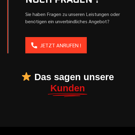
NOCH FRAGEN ?
Sie haben Fragen zu unseren Leistungen oder
benötigen ein unverbindliches Angebot?
JETZT ANRUFEN !
Das sagen unsere
Kunden