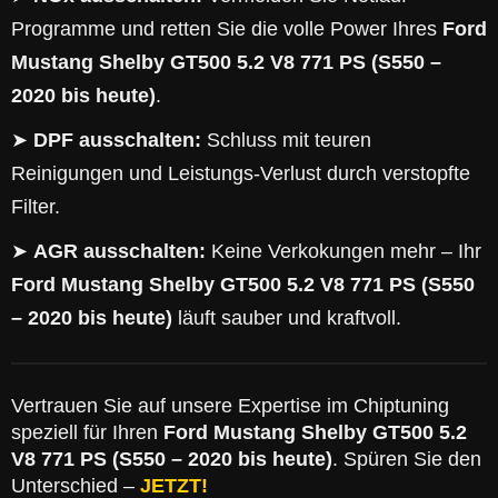
Programme und retten Sie die volle Power Ihres
Ford
Mustang Shelby GT500 5.2 V8 771 PS (S550 –
2020 bis heute)
.
➤
DPF ausschalten:
Schluss mit teuren
Reinigungen und Leistungs-Verlust durch verstopfte
Filter.
➤
AGR ausschalten:
Keine Verkokungen mehr – Ihr
Ford Mustang Shelby GT500 5.2 V8 771 PS (S550
– 2020 bis heute)
läuft sauber und kraftvoll.
Vertrauen Sie auf unsere Expertise im Chiptuning
speziell für Ihren
Ford Mustang Shelby GT500 5.2
V8 771 PS (S550 – 2020 bis heute)
. Spüren Sie den
Unterschied –
JETZT!