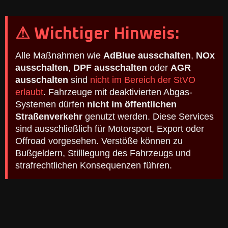
⚠ Wichtiger Hinweis:
Alle Maßnahmen wie
AdBlue ausschalten
,
NOx
ausschalten
,
DPF ausschalten
oder
AGR
ausschalten
sind
nicht im Bereich der StVO
erlaubt
. Fahrzeuge mit deaktivierten Abgas-
Systemen dürfen
nicht im öffentlichen
Straßenverkehr
genutzt werden. Diese Services
sind ausschließlich für Motorsport, Export oder
Offroad vorgesehen. Verstöße können zu
Bußgeldern, Stilllegung des Fahrzeugs und
strafrechtlichen Konsequenzen führen.