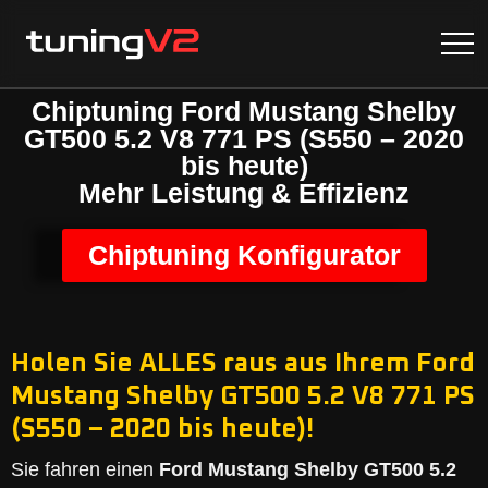
Chiptuning Ford Mustang Shelby
GT500 5.2 V8 771 PS (S550 – 2020
bis heute)
Mehr Leistung & Effizienz
Chiptuning Konfigurator
Holen Sie ALLES raus aus Ihrem Ford
Mustang Shelby GT500 5.2 V8 771 PS
(S550 – 2020 bis heute)!
Sie fahren einen
Ford Mustang Shelby GT500 5.2