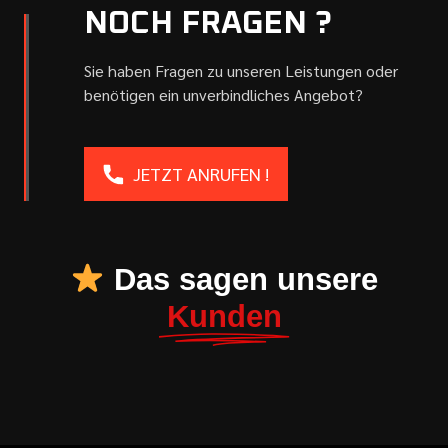
NOCH FRAGEN ?
Sie haben Fragen zu unseren Leistungen oder
benötigen ein unverbindliches Angebot?
JETZT ANRUFEN !
Das sagen unsere
Kunden