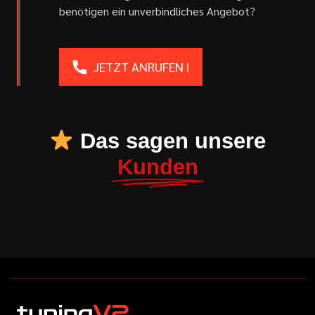
benötigen ein unverbindliches Angebot?
JETZT ANRUFEN !
Das sagen unsere
Kunden