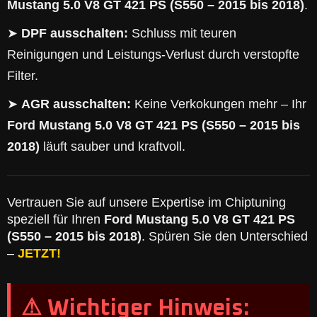
Mustang 5.0 V8 GT 421 PS (S550 – 2015 bis 2018)
.
➤
DPF ausschalten:
Schluss mit teuren
Reinigungen und Leistungs-Verlust durch verstopfte
Filter.
➤
AGR ausschalten:
Keine Verkokungen mehr – Ihr
Ford Mustang 5.0 V8 GT 421 PS (S550 – 2015 bis
2018)
läuft sauber und kraftvoll.
Vertrauen Sie auf unsere Expertise im Chiptuning
speziell für Ihren
Ford Mustang 5.0 V8 GT 421 PS
(S550 – 2015 bis 2018)
. Spüren Sie den Unterschied
–
JETZT!
⚠ Wichtiger Hinweis: