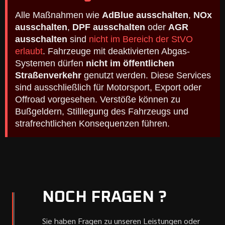
Alle Maßnahmen wie
AdBlue ausschalten
,
NOx
ausschalten
,
DPF ausschalten
oder
AGR
ausschalten
sind
nicht im Bereich der StVO
erlaubt
. Fahrzeuge mit deaktivierten Abgas-
Systemen dürfen
nicht im öffentlichen
Straßenverkehr
genutzt werden. Diese Services
sind ausschließlich für Motorsport, Export oder
Offroad vorgesehen. Verstöße können zu
Bußgeldern, Stilllegung des Fahrzeugs und
strafrechtlichen Konsequenzen führen.
NOCH FRAGEN ?
Sie haben Fragen zu unseren Leistungen oder