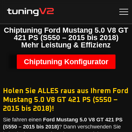
Chiptuning Ford Mustang 5.0 V8 GT
421 PS (S550 – 2015 bis 2018)
Mehr Leistung & Effizienz
Chiptuning Konfigurator
Holen Sie ALLES raus aus Ihrem Ford
Mustang 5.0 V8 GT 421 PS (S550 –
2015 bis 2018)!
Sie fahren einen
Ford Mustang 5.0 V8 GT 421 PS
(S550 – 2015 bis 2018)
? Dann verschwenden Sie