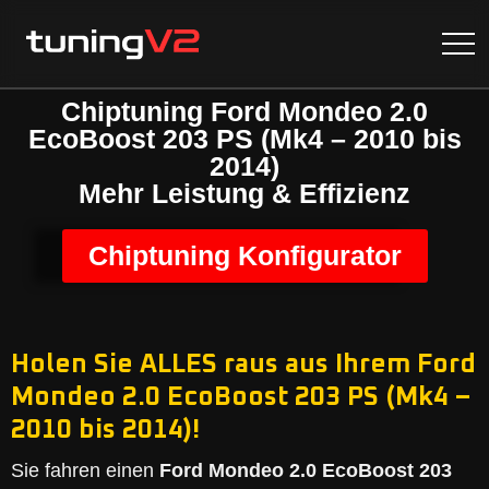
Chiptuning Ford Mondeo 2.0
EcoBoost 203 PS (Mk4 – 2010 bis
2014)
Mehr Leistung & Effizienz
Chiptuning Konfigurator
Holen Sie ALLES raus aus Ihrem Ford
Mondeo 2.0 EcoBoost 203 PS (Mk4 –
2010 bis 2014)!
Sie fahren einen
Ford Mondeo 2.0 EcoBoost 203