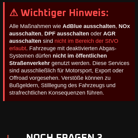
⚠ Wichtiger Hinweis:
Alle Maßnahmen wie
AdBlue ausschalten
,
NOx
ausschalten
,
DPF ausschalten
oder
AGR
ausschalten
sind
nicht im Bereich der StVO
erlaubt
. Fahrzeuge mit deaktivierten Abgas-
Systemen dürfen
nicht im öffentlichen
Straßenverkehr
genutzt werden. Diese Services
sind ausschließlich für Motorsport, Export oder
Offroad vorgesehen. Verstöße können zu
Bußgeldern, Stilllegung des Fahrzeugs und
strafrechtlichen Konsequenzen führen.