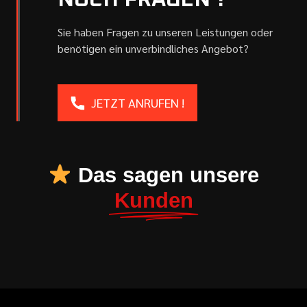
NOCH FRAGEN ?
Sie haben Fragen zu unseren Leistungen oder
benötigen ein unverbindliches Angebot?
JETZT ANRUFEN !
Das sagen unsere
Kunden