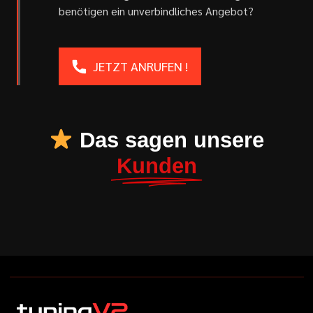
benötigen ein unverbindliches Angebot?
JETZT ANRUFEN !
Das sagen unsere
Kunden