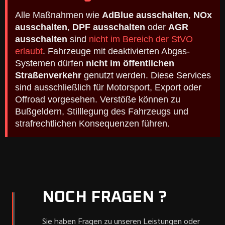
Alle Maßnahmen wie
AdBlue ausschalten
,
NOx
ausschalten
,
DPF ausschalten
oder
AGR
ausschalten
sind
nicht im Bereich der StVO
erlaubt
. Fahrzeuge mit deaktivierten Abgas-
Systemen dürfen
nicht im öffentlichen
Straßenverkehr
genutzt werden. Diese Services
sind ausschließlich für Motorsport, Export oder
Offroad vorgesehen. Verstöße können zu
Bußgeldern, Stilllegung des Fahrzeugs und
strafrechtlichen Konsequenzen führen.
NOCH FRAGEN ?
Sie haben Fragen zu unseren Leistungen oder