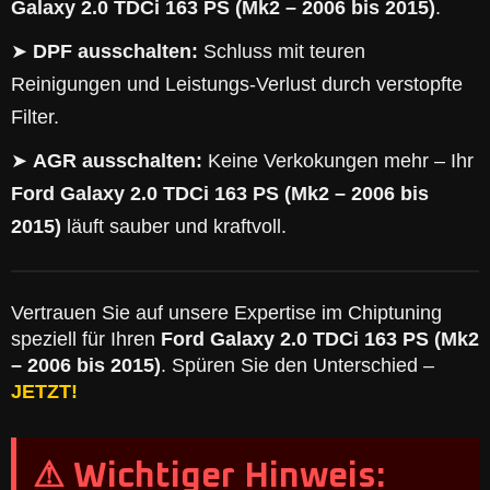
Galaxy 2.0 TDCi 163 PS (Mk2 – 2006 bis 2015)
.
➤
DPF ausschalten:
Schluss mit teuren
Reinigungen und Leistungs-Verlust durch verstopfte
Filter.
➤
AGR ausschalten:
Keine Verkokungen mehr – Ihr
Ford Galaxy 2.0 TDCi 163 PS (Mk2 – 2006 bis
2015)
läuft sauber und kraftvoll.
Vertrauen Sie auf unsere Expertise im Chiptuning
speziell für Ihren
Ford Galaxy 2.0 TDCi 163 PS (Mk2
– 2006 bis 2015)
. Spüren Sie den Unterschied –
JETZT!
⚠ Wichtiger Hinweis: