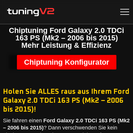
Chiptuning Ford Galaxy 2.0 TDCi
163 PS (Mk2 – 2006 bis 2015)
Mehr Leistung & Effizienz
Chiptuning Konfigurator
Holen Sie ALLES raus aus Ihrem Ford
Galaxy 2.0 TDCi 163 PS (Mk2 – 2006
bis 2015)!
Sie fahren einen
Ford Galaxy 2.0 TDCi 163 PS (Mk2
– 2006 bis 2015)
? Dann verschwenden Sie kein