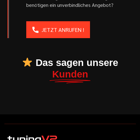
benötigen ein unverbindliches Angebot?
JETZT ANRUFEN !
Das sagen unsere
Kunden