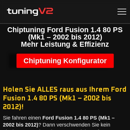
Chiptuning Ford Fusion 1.4 80 PS
(Mk1 – 2002 bis 2012)
Mehr Leistung & Effizienz
Chiptuning Konfigurator
Holen Sie ALLES raus aus Ihrem Ford
Fusion 1.4 80 PS (Mk1 – 2002 bis
2012)!
Sie fahren einen
Ford Fusion 1.4 80 PS (Mk1 –
2002 bis 2012)
? Dann verschwenden Sie kein