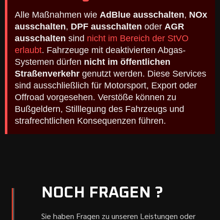
Alle Maßnahmen wie
AdBlue ausschalten
,
NOx
ausschalten
,
DPF ausschalten
oder
AGR
ausschalten
sind
nicht im Bereich der StVO
erlaubt
. Fahrzeuge mit deaktivierten Abgas-
Systemen dürfen
nicht im öffentlichen
Straßenverkehr
genutzt werden. Diese Services
sind ausschließlich für Motorsport, Export oder
Offroad vorgesehen. Verstöße können zu
Bußgeldern, Stilllegung des Fahrzeugs und
strafrechtlichen Konsequenzen führen.
NOCH FRAGEN ?
Sie haben Fragen zu unseren Leistungen oder