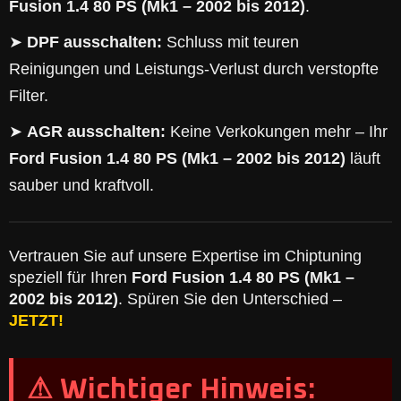
Fusion 1.4 80 PS (Mk1 – 2002 bis 2012)
.
➤
DPF ausschalten:
Schluss mit teuren
Reinigungen und Leistungs-Verlust durch verstopfte
Filter.
➤
AGR ausschalten:
Keine Verkokungen mehr – Ihr
Ford Fusion 1.4 80 PS (Mk1 – 2002 bis 2012)
läuft
sauber und kraftvoll.
Vertrauen Sie auf unsere Expertise im Chiptuning
speziell für Ihren
Ford Fusion 1.4 80 PS (Mk1 –
2002 bis 2012)
. Spüren Sie den Unterschied –
JETZT!
⚠ Wichtiger Hinweis: