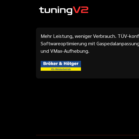
Mehr Leistung, weniger Verbrauch. TÜV-kon
Softwareoptimierung mit Gaspedalanpassung
und VMax-Aufhebung.