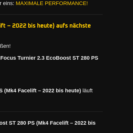
r eins:
MAXIMALE PERFORMANCE!
ft – 2022 bis heute) aufs nächste
eßen!
 Focus Turnier 2.3 EcoBoost ST 280 PS
 (Mk4 Facelift – 2022 bis heute)
läuft
st ST 280 PS (Mk4 Facelift – 2022 bis