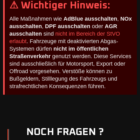
⚠ Wichtiger Hinweis:
Alle Maßnahmen wie
AdBlue ausschalten
,
NOx
ausschalten
,
DPF ausschalten
oder
AGR
ausschalten
sind
nicht im Bereich der StVO
erlaubt
. Fahrzeuge mit deaktivierten Abgas-
Systemen dürfen
nicht im öffentlichen
Straßenverkehr
genutzt werden. Diese Services
sind ausschließlich für Motorsport, Export oder
Offroad vorgesehen. Verstöße können zu
Bußgeldern, Stilllegung des Fahrzeugs und
strafrechtlichen Konsequenzen führen.
NOCH FRAGEN ?