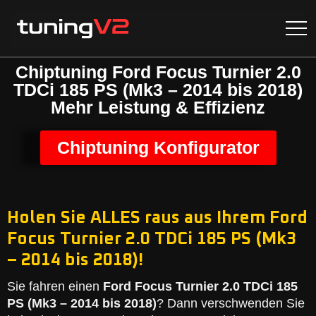
Chiptuning Ford Focus Turnier 2.0
TDCi 185 PS (Mk3 – 2014 bis 2018)
Mehr Leistung & Effizienz
Chiptuning Konfigurator
Holen Sie ALLES raus aus Ihrem Ford
Focus Turnier 2.0 TDCi 185 PS (Mk3
– 2014 bis 2018)!
Sie fahren einen
Ford Focus Turnier 2.0 TDCi 185
PS (Mk3 – 2014 bis 2018)
? Dann verschwenden Sie