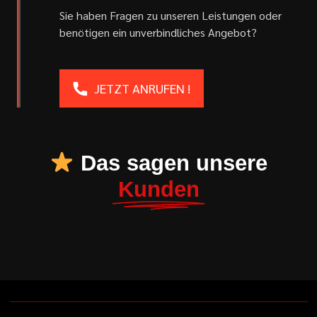
Sie haben Fragen zu unseren Leistungen oder
benötigen ein unverbindliches Angebot?
JETZT ANRUFEN !
Das sagen unsere
Kunden