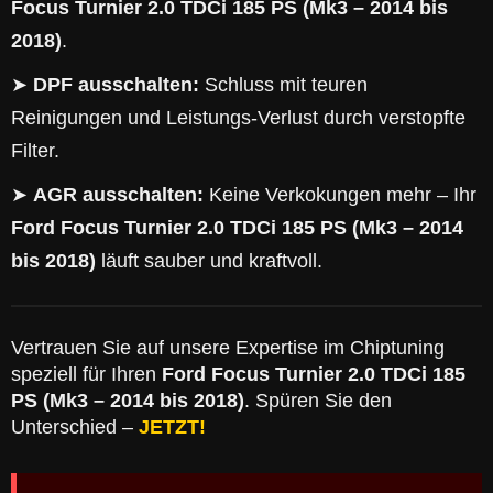
Focus Turnier 2.0 TDCi 185 PS (Mk3 – 2014 bis
2018)
.
➤
DPF ausschalten:
Schluss mit teuren
Reinigungen und Leistungs-Verlust durch verstopfte
Filter.
➤
AGR ausschalten:
Keine Verkokungen mehr – Ihr
Ford Focus Turnier 2.0 TDCi 185 PS (Mk3 – 2014
bis 2018)
läuft sauber und kraftvoll.
Vertrauen Sie auf unsere Expertise im Chiptuning
speziell für Ihren
Ford Focus Turnier 2.0 TDCi 185
PS (Mk3 – 2014 bis 2018)
. Spüren Sie den
Unterschied –
JETZT!