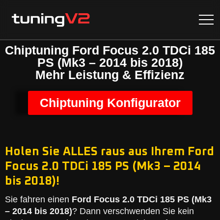
Chiptuning Ford Focus 2.0 TDCi 185
PS (Mk3 – 2014 bis 2018)
Mehr Leistung & Effizienz
Chiptuning Konfigurator
Holen Sie ALLES raus aus Ihrem Ford
Focus 2.0 TDCi 185 PS (Mk3 – 2014
bis 2018)!
Sie fahren einen
Ford Focus 2.0 TDCi 185 PS (Mk3
– 2014 bis 2018)
? Dann verschwenden Sie kein