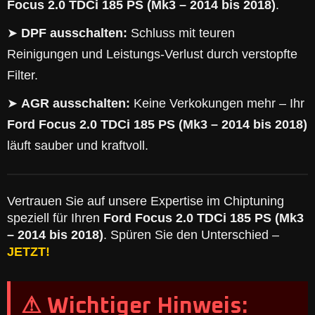
Focus 2.0 TDCi 185 PS (Mk3 – 2014 bis 2018)
.
➤
DPF ausschalten:
Schluss mit teuren
Reinigungen und Leistungs-Verlust durch verstopfte
Filter.
➤
AGR ausschalten:
Keine Verkokungen mehr – Ihr
Ford Focus 2.0 TDCi 185 PS (Mk3 – 2014 bis 2018)
läuft sauber und kraftvoll.
Vertrauen Sie auf unsere Expertise im Chiptuning
speziell für Ihren
Ford Focus 2.0 TDCi 185 PS (Mk3
– 2014 bis 2018)
. Spüren Sie den Unterschied –
JETZT!
⚠ Wichtiger Hinweis: