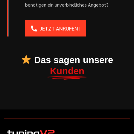
benötigen ein unverbindliches Angebot?
JETZT ANRUFEN !
Das sagen unsere
Kunden