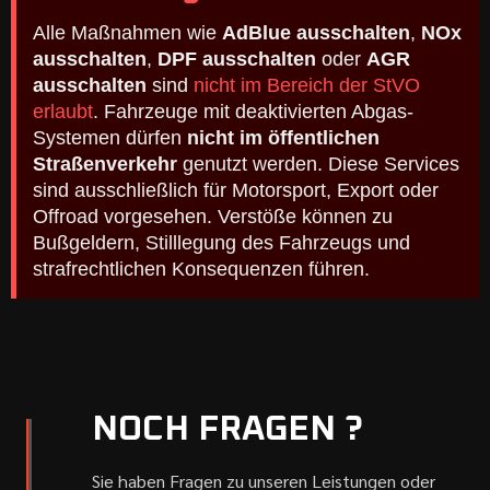
Alle Maßnahmen wie
AdBlue ausschalten
,
NOx
ausschalten
,
DPF ausschalten
oder
AGR
ausschalten
sind
nicht im Bereich der StVO
erlaubt
. Fahrzeuge mit deaktivierten Abgas-
Systemen dürfen
nicht im öffentlichen
Straßenverkehr
genutzt werden. Diese Services
sind ausschließlich für Motorsport, Export oder
Offroad vorgesehen. Verstöße können zu
Bußgeldern, Stilllegung des Fahrzeugs und
strafrechtlichen Konsequenzen führen.
NOCH FRAGEN ?
Sie haben Fragen zu unseren Leistungen oder