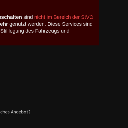
schalten
sind
nicht im Bereich der StVO
kehr
genutzt werden. Diese Services sind
 Stilllegung des Fahrzeugs und
liches Angebot?