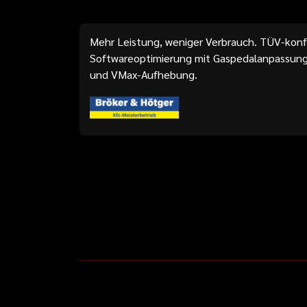
Mehr Leistung, weniger Verbrauch. TÜV-kon
Softwareoptimierung mit Gaspedalanpassung
und VMax-Aufhebung.