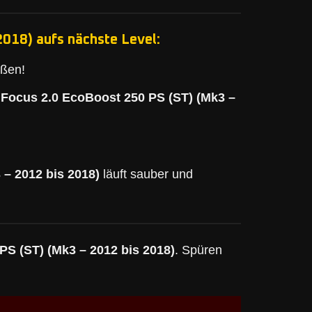
2018) aufs nächste Level:
eßen!
 Focus 2.0 EcoBoost 250 PS (ST) (Mk3 –
 – 2012 bis 2018)
läuft sauber und
PS (ST) (Mk3 – 2012 bis 2018)
. Spüren