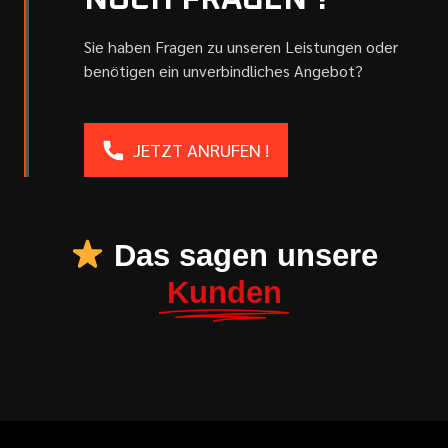
NOCH FRAGEN ?
Sie haben Fragen zu unseren Leistungen oder
benötigen ein unverbindliches Angebot?
JETZT ANRUFEN !
Das sagen unsere
Kunden