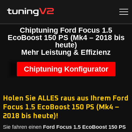
Chiptuning Ford Focus 1.5
EcoBoost 150 PS (Mk4 – 2018 bis
heute)
Mehr Leistung & Effizienz
Chiptuning Konfigurator
Holen Sie ALLES raus aus Ihrem Ford
Focus 1.5 EcoBoost 150 PS (Mk4 –
2018 bis heute)!
Sie fahren einen
Ford Focus 1.5 EcoBoost 150 PS