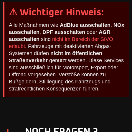
⚠ Wichtiger Hinweis:
Alle Maßnahmen wie
AdBlue ausschalten
,
NOx
ausschalten
,
DPF ausschalten
oder
AGR
ausschalten
sind
nicht im Bereich der StVO
erlaubt
. Fahrzeuge mit deaktivierten Abgas-
Systemen dürfen
nicht im öffentlichen
Straßenverkehr
genutzt werden. Diese Services
sind ausschließlich für Motorsport, Export oder
Offroad vorgesehen. Verstöße können zu
Bußgeldern, Stilllegung des Fahrzeugs und
strafrechtlichen Konsequenzen führen.