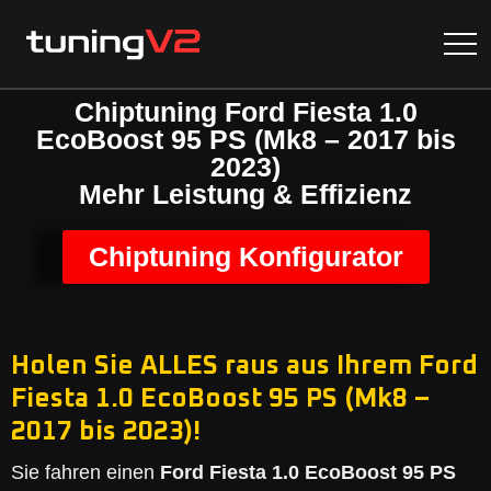
Chiptuning Ford Fiesta 1.0
EcoBoost 95 PS (Mk8 – 2017 bis
2023)
Mehr Leistung & Effizienz
Chiptuning Konfigurator
Holen Sie ALLES raus aus Ihrem Ford
Fiesta 1.0 EcoBoost 95 PS (Mk8 –
2017 bis 2023)!
Sie fahren einen
Ford Fiesta 1.0 EcoBoost 95 PS