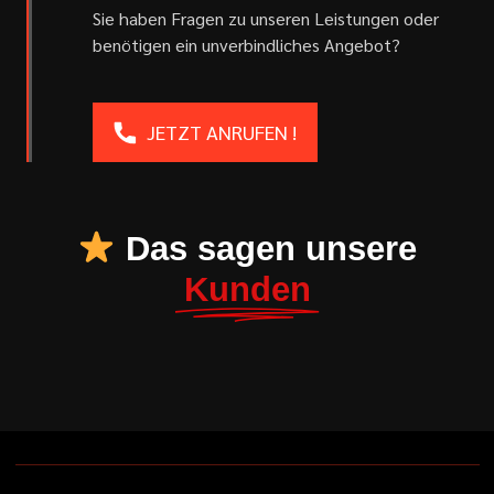
Sie haben Fragen zu unseren Leistungen oder
benötigen ein unverbindliches Angebot?
JETZT ANRUFEN !
Das sagen unsere
Kunden