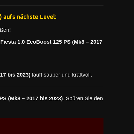
 aufs nächste Level:
eßen!
 Fiesta 1.0 EcoBoost 125 PS (Mk8 – 2017
17 bis 2023)
läuft sauber und kraftvoll.
PS (Mk8 – 2017 bis 2023)
. Spüren Sie den