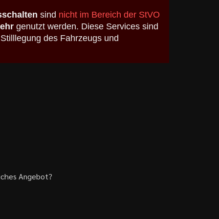
schalten
sind
nicht im Bereich der StVO
kehr
genutzt werden. Diese Services sind
 Stilllegung des Fahrzeugs und
liches Angebot?