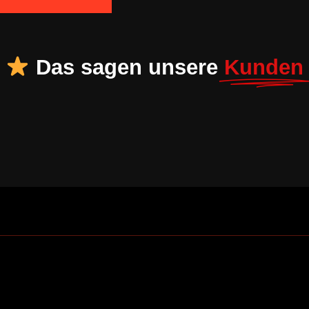
Das sagen unsere
Kunden