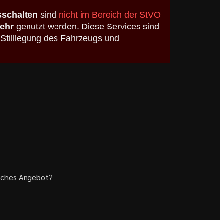
schalten
sind
nicht im Bereich der StVO
kehr
genutzt werden. Diese Services sind
 Stilllegung des Fahrzeugs und
liches Angebot?