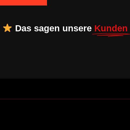
Das sagen unsere
Kunden