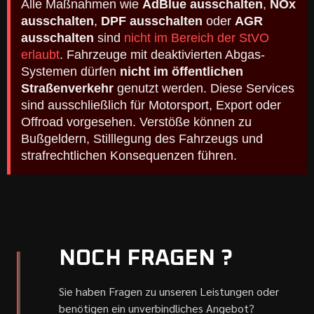
Alle Maßnahmen wie
AdBlue ausschalten
,
NOx
ausschalten
,
DPF ausschalten
oder
AGR
ausschalten
sind
nicht im Bereich der StVO
erlaubt
. Fahrzeuge mit deaktivierten Abgas-
Systemen dürfen
nicht im öffentlichen
Straßenverkehr
genutzt werden. Diese Services
sind ausschließlich für Motorsport, Export oder
Offroad vorgesehen. Verstöße können zu
Bußgeldern, Stilllegung des Fahrzeugs und
strafrechtlichen Konsequenzen führen.
NOCH FRAGEN ?
Sie haben Fragen zu unseren Leistungen oder
benötigen ein unverbindliches Angebot?