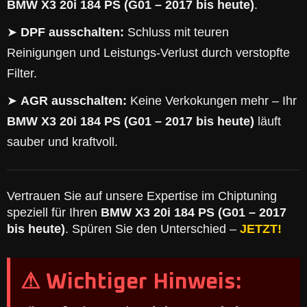
BMW X3 20i 184 PS (G01 – 2017 bis heute)
.
➤
DPF ausschalten:
Schluss mit teuren
Reinigungen und Leistungs-Verlust durch verstopfte
Filter.
➤
AGR ausschalten:
Keine Verkokungen mehr – Ihr
BMW X3 20i 184 PS (G01 – 2017 bis heute)
läuft
sauber und kraftvoll.
Vertrauen Sie auf unsere Expertise im Chiptuning
speziell für Ihren
BMW X3 20i 184 PS (G01 – 2017
bis heute)
. Spüren Sie den Unterschied –
JETZT!
⚠ Wichtiger Hinweis: