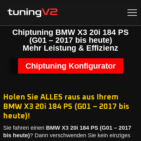
Chiptuning BMW X3 20i 184 PS
(G01 – 2017 bis heute)
Mehr Leistung & Effizienz
Chiptuning Konfigurator
Holen Sie ALLES raus aus Ihrem
BMW X3 20i 184 PS (G01 – 2017 bis
heute)!
Sie fahren einen
BMW X3 20i 184 PS (G01 – 2017
bis heute)
? Dann verschwenden Sie kein einziges