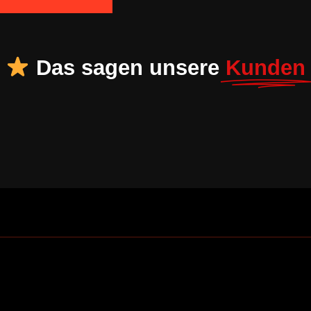
Das sagen unsere
Kunden