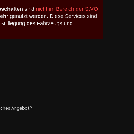
schalten
sind
nicht im Bereich der StVO
kehr
genutzt werden. Diese Services sind
 Stilllegung des Fahrzeugs und
liches Angebot?