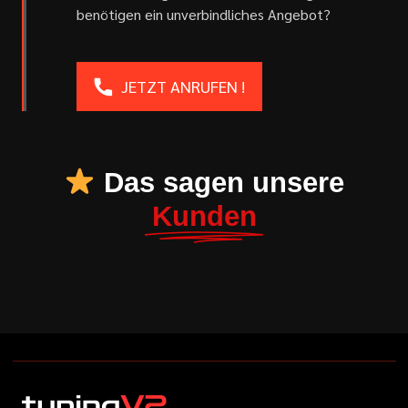
benötigen ein unverbindliches Angebot?
JETZT ANRUFEN !
Das sagen unsere
Kunden