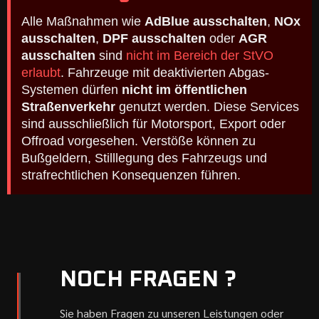
Alle Maßnahmen wie
AdBlue ausschalten
,
NOx
ausschalten
,
DPF ausschalten
oder
AGR
ausschalten
sind
nicht im Bereich der StVO
erlaubt
. Fahrzeuge mit deaktivierten Abgas-
Systemen dürfen
nicht im öffentlichen
Straßenverkehr
genutzt werden. Diese Services
sind ausschließlich für Motorsport, Export oder
Offroad vorgesehen. Verstöße können zu
Bußgeldern, Stilllegung des Fahrzeugs und
strafrechtlichen Konsequenzen führen.
NOCH FRAGEN ?
Sie haben Fragen zu unseren Leistungen oder