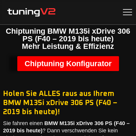
Chiptuning BMW M135i xDrive 306
PS (F40 – 2019 bis heute)
Mehr Leistung & Effizienz
Chiptuning Konfigurator
Holen Sie ALLES raus aus Ihrem
BMW M135i xDrive 306 PS (F40 –
2019 bis heute)!
Sie fahren einen
BMW M135i xDrive 306 PS (F40 –
2019 bis heute)
? Dann verschwenden Sie kein