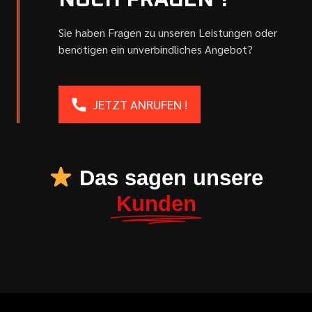
NOCH FRAGEN ?
Sie haben Fragen zu unseren Leistungen oder
benötigen ein unverbindliches Angebot?
JETZT ANRUFEN !
Das sagen unsere
Kunden