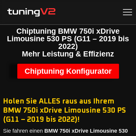
Chiptuning BMW 750i xDrive
Limousine 530 PS (G11 – 2019 bis
2022)
Mehr Leistung & Effizienz
Chiptuning Konfigurator
Holen Sie ALLES raus aus Ihrem
BMW 750i xDrive Limousine 530 PS
(G11 – 2019 bis 2022)!
Sie fahren einen
BMW 750i xDrive Limousine 530