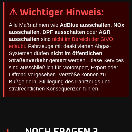
⚠ Wichtiger Hinweis:
Alle Maßnahmen wie
AdBlue ausschalten
,
NOx
ausschalten
,
DPF ausschalten
oder
AGR
ausschalten
sind
nicht im Bereich der StVO
erlaubt
. Fahrzeuge mit deaktivierten Abgas-
Systemen dürfen
nicht im öffentlichen
Straßenverkehr
genutzt werden. Diese Services
sind ausschließlich für Motorsport, Export oder
Offroad vorgesehen. Verstöße können zu
Bußgeldern, Stilllegung des Fahrzeugs und
strafrechtlichen Konsequenzen führen.