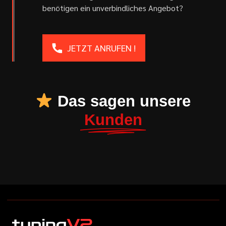
benötigen ein unverbindliches Angebot?
JETZT ANRUFEN !
Das sagen unsere
Kunden