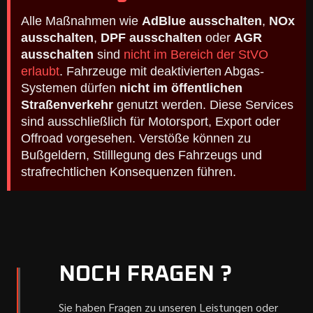
Alle Maßnahmen wie
AdBlue ausschalten
,
NOx
ausschalten
,
DPF ausschalten
oder
AGR
ausschalten
sind
nicht im Bereich der StVO
erlaubt
. Fahrzeuge mit deaktivierten Abgas-
Systemen dürfen
nicht im öffentlichen
Straßenverkehr
genutzt werden. Diese Services
sind ausschließlich für Motorsport, Export oder
Offroad vorgesehen. Verstöße können zu
Bußgeldern, Stilllegung des Fahrzeugs und
strafrechtlichen Konsequenzen führen.
NOCH FRAGEN ?
Sie haben Fragen zu unseren Leistungen oder