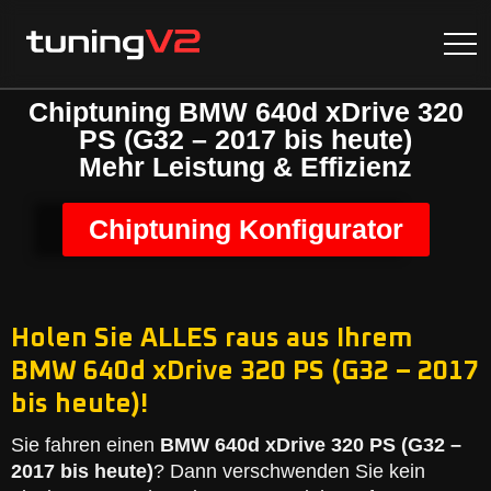
Chiptuning BMW 640d xDrive 320
PS (G32 – 2017 bis heute)
Mehr Leistung & Effizienz
Chiptuning Konfigurator
Holen Sie ALLES raus aus Ihrem
BMW 640d xDrive 320 PS (G32 – 2017
bis heute)!
Sie fahren einen
BMW 640d xDrive 320 PS (G32 –
2017 bis heute)
? Dann verschwenden Sie kein