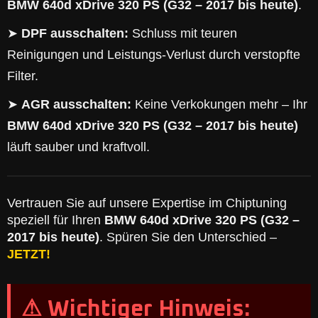
BMW 640d xDrive 320 PS (G32 – 2017 bis heute)
.
➤
DPF ausschalten:
Schluss mit teuren
Reinigungen und Leistungs-Verlust durch verstopfte
Filter.
➤
AGR ausschalten:
Keine Verkokungen mehr – Ihr
BMW 640d xDrive 320 PS (G32 – 2017 bis heute)
läuft sauber und kraftvoll.
Vertrauen Sie auf unsere Expertise im Chiptuning
speziell für Ihren
BMW 640d xDrive 320 PS (G32 –
2017 bis heute)
. Spüren Sie den Unterschied –
JETZT!
⚠ Wichtiger Hinweis: