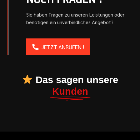
NOCH FRAGEN ?
Sie haben Fragen zu unseren Leistungen oder
benötigen ein unverbindliches Angebot?
JETZT ANRUFEN !
Das sagen unsere
Kunden