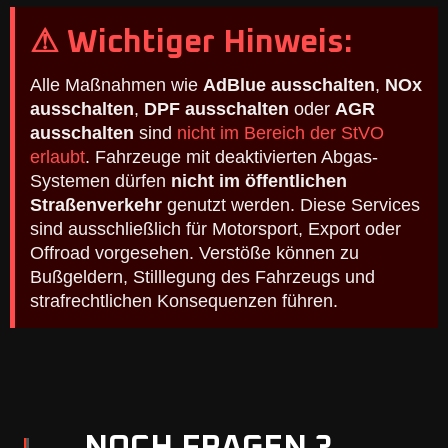
⚠ Wichtiger Hinweis:
Alle Maßnahmen wie
AdBlue ausschalten
,
NOx
ausschalten
,
DPF ausschalten
oder
AGR
ausschalten
sind
nicht im Bereich der StVO
erlaubt
. Fahrzeuge mit deaktivierten Abgas-
Systemen dürfen
nicht im öffentlichen
Straßenverkehr
genutzt werden. Diese Services
sind ausschließlich für Motorsport, Export oder
Offroad vorgesehen. Verstöße können zu
Bußgeldern, Stilllegung des Fahrzeugs und
strafrechtlichen Konsequenzen führen.