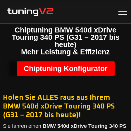
Chiptuning BMW 540d xDrive
Touring 340 PS (G31 – 2017 bis
heute)
Mehr Leistung & Effizienz
Chiptuning Konfigurator
Holen Sie ALLES raus aus Ihrem
BMW 540d xDrive Touring 340 PS
(G31 – 2017 bis heute)!
Sie fahren einen
BMW 540d xDrive Touring 340 PS