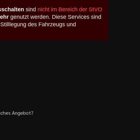
schalten
sind
nicht im Bereich der StVO
kehr
genutzt werden. Diese Services sind
 Stilllegung des Fahrzeugs und
liches Angebot?