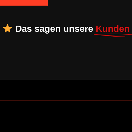
Das sagen unsere
Kunden