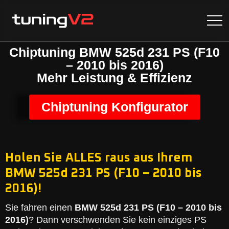
Chiptuning BMW 525d 231 PS (F10
– 2010 bis 2016)
Mehr Leistung & Effizienz
Chiptuning Konfigurator
Holen Sie ALLES raus aus Ihrem
BMW 525d 231 PS (F10 – 2010 bis
2016)!
Sie fahren einen
BMW 525d 231 PS (F10 – 2010 bis
2016)
? Dann verschwenden Sie kein einziges PS