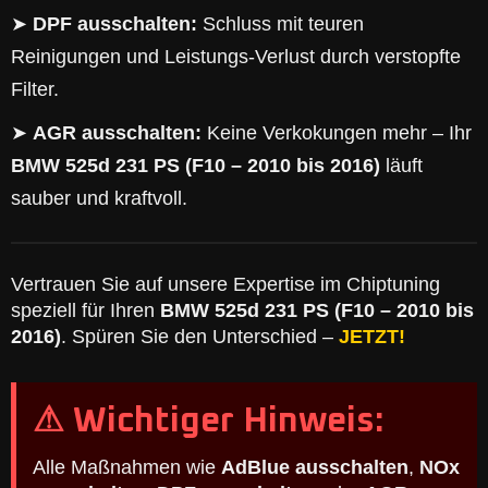
➤
DPF ausschalten:
Schluss mit teuren
Reinigungen und Leistungs-Verlust durch verstopfte
Filter.
➤
AGR ausschalten:
Keine Verkokungen mehr – Ihr
BMW 525d 231 PS (F10 – 2010 bis 2016)
läuft
sauber und kraftvoll.
Vertrauen Sie auf unsere Expertise im Chiptuning
speziell für Ihren
BMW 525d 231 PS (F10 – 2010 bis
2016)
. Spüren Sie den Unterschied –
JETZT!
⚠ Wichtiger Hinweis:
Alle Maßnahmen wie
AdBlue ausschalten
,
NOx