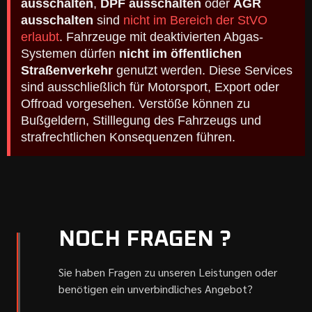
ausschalten
,
DPF ausschalten
oder
AGR
ausschalten
sind
nicht im Bereich der StVO
erlaubt
. Fahrzeuge mit deaktivierten Abgas-
Systemen dürfen
nicht im öffentlichen
Straßenverkehr
genutzt werden. Diese Services
sind ausschließlich für Motorsport, Export oder
Offroad vorgesehen. Verstöße können zu
Bußgeldern, Stilllegung des Fahrzeugs und
strafrechtlichen Konsequenzen führen.
NOCH FRAGEN ?
Sie haben Fragen zu unseren Leistungen oder
benötigen ein unverbindliches Angebot?