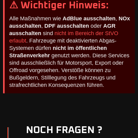
⚠ Wichtiger Hinweis:
Alle Maßnahmen wie
AdBlue ausschalten
,
NOx
ausschalten
,
DPF ausschalten
oder
AGR
ausschalten
sind
nicht im Bereich der StVO
erlaubt
. Fahrzeuge mit deaktivierten Abgas-
Systemen dürfen
nicht im öffentlichen
Straßenverkehr
genutzt werden. Diese Services
sind ausschließlich für Motorsport, Export oder
Offroad vorgesehen. Verstöße können zu
Bußgeldern, Stilllegung des Fahrzeugs und
strafrechtlichen Konsequenzen führen.
NOCH FRAGEN ?