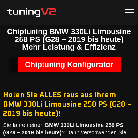
Chiptuning BMW 330Li Limousine
258 PS (G28 – 2019 bis heute)
Mehr Leistung & Effizienz
Chiptuning Konfigurator
Holen Sie ALLES raus aus Ihrem
BMW 330Li Limousine 258 PS (G28 –
2019 bis heute)!
Sie fahren einen
BMW 330Li Limousine 258 PS
(G28 – 2019 bis heute)
? Dann verschwenden Sie