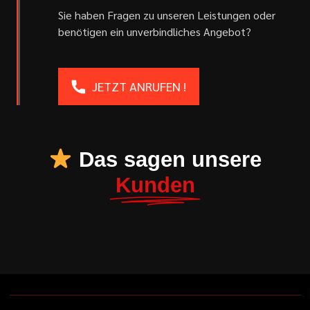
Sie haben Fragen zu unseren Leistungen oder
benötigen ein unverbindliches Angebot?
JETZT ANRUFEN !
Das sagen unsere
Kunden