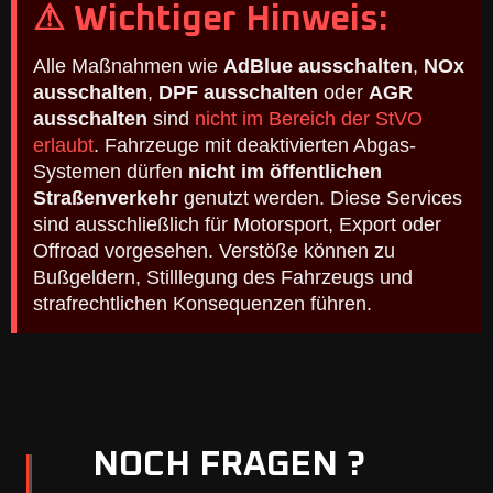
⚠ Wichtiger Hinweis:
Alle Maßnahmen wie
AdBlue ausschalten
,
NOx
ausschalten
,
DPF ausschalten
oder
AGR
ausschalten
sind
nicht im Bereich der StVO
erlaubt
. Fahrzeuge mit deaktivierten Abgas-
Systemen dürfen
nicht im öffentlichen
Straßenverkehr
genutzt werden. Diese Services
sind ausschließlich für Motorsport, Export oder
Offroad vorgesehen. Verstöße können zu
Bußgeldern, Stilllegung des Fahrzeugs und
strafrechtlichen Konsequenzen führen.
NOCH FRAGEN ?