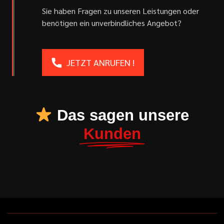
Sie haben Fragen zu unseren Leistungen oder
benötigen ein unverbindliches Angebot?
JETZT ANRUFEN !
Das sagen unsere
Kunden