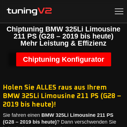
Chiptuning BMW 325Li Limousine
211 PS (G28 – 2019 bis heute)
Mehr Leistung & Effizienz
Chiptuning Konfigurator
Holen Sie ALLES raus aus Ihrem
BMW 325Li Limousine 211 PS (G28 –
2019 bis heute)!
Sie fahren einen
BMW 325Li Limousine 211 PS
(G28 – 2019 bis heute)
? Dann verschwenden Sie