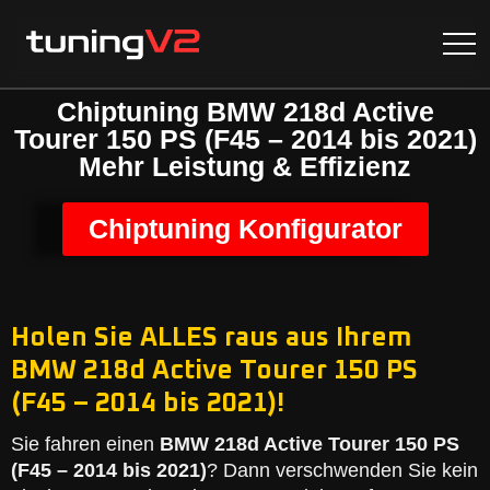
Chiptuning BMW 218d Active
Tourer 150 PS (F45 – 2014 bis 2021)
Mehr Leistung & Effizienz
Chiptuning Konfigurator
Holen Sie ALLES raus aus Ihrem
BMW 218d Active Tourer 150 PS
(F45 – 2014 bis 2021)!
Sie fahren einen
BMW 218d Active Tourer 150 PS
(F45 – 2014 bis 2021)
? Dann verschwenden Sie kein