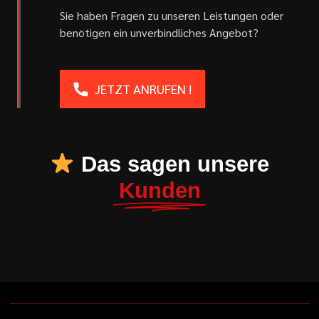
Sie haben Fragen zu unseren Leistungen oder
benötigen ein unverbindliches Angebot?
JETZT ANRUFEN !
Das sagen unsere
Kunden