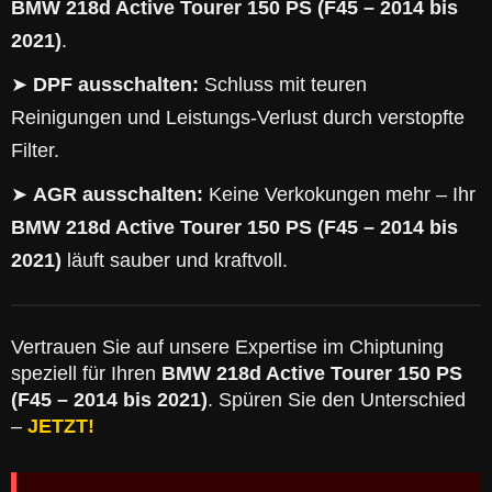
BMW 218d Active Tourer 150 PS (F45 – 2014 bis
2021)
.
➤
DPF ausschalten:
Schluss mit teuren
Reinigungen und Leistungs-Verlust durch verstopfte
Filter.
➤
AGR ausschalten:
Keine Verkokungen mehr – Ihr
BMW 218d Active Tourer 150 PS (F45 – 2014 bis
2021)
läuft sauber und kraftvoll.
Vertrauen Sie auf unsere Expertise im Chiptuning
speziell für Ihren
BMW 218d Active Tourer 150 PS
(F45 – 2014 bis 2021)
. Spüren Sie den Unterschied
–
JETZT!