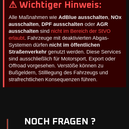
⚠ Wichtiger Hinweis:
Alle Maßnahmen wie
AdBlue ausschalten
,
NOx
ausschalten
,
DPF ausschalten
oder
AGR
ausschalten
sind
nicht im Bereich der StVO
erlaubt
. Fahrzeuge mit deaktivierten Abgas-
Systemen dürfen
nicht im öffentlichen
Straßenverkehr
genutzt werden. Diese Services
sind ausschließlich für Motorsport, Export oder
Offroad vorgesehen. Verstöße können zu
Bußgeldern, Stilllegung des Fahrzeugs und
strafrechtlichen Konsequenzen führen.
NOCH FRAGEN ?