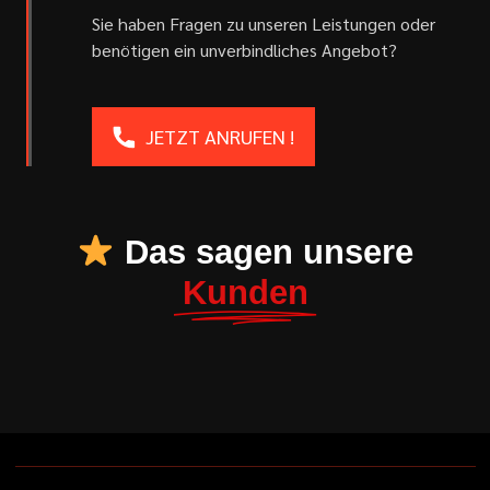
Sie haben Fragen zu unseren Leistungen oder
benötigen ein unverbindliches Angebot?
JETZT ANRUFEN !
Das sagen unsere
Kunden