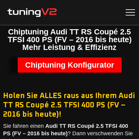
Chiptuning Audi TT RS Coupé 2.5
TFSI 400 PS (FV – 2016 bis heute)
Mehr Leistung & Effizienz
Chiptuning Konfigurator
Holen Sie ALLES raus aus Ihrem Audi
TT RS Coupé 2.5 TFSI 400 PS (FV –
2016 bis heute)!
Sie fahren einen
Audi TT RS Coupé 2.5 TFSI 400
PS (FV – 2016 bis heute)
? Dann verschwenden Sie