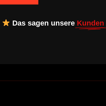
Das sagen unsere
Kunden