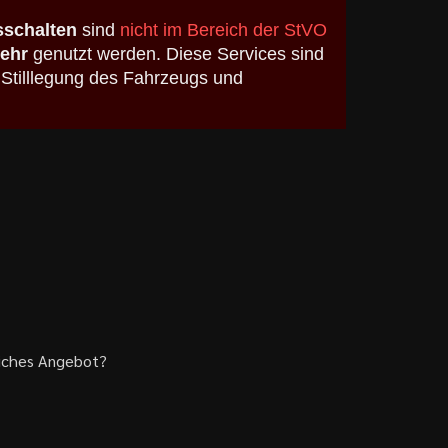
schalten
sind
nicht im Bereich der StVO
kehr
genutzt werden. Diese Services sind
 Stilllegung des Fahrzeugs und
liches Angebot?