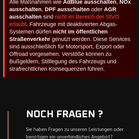
Alle Maßnahmen wie
AdBlue ausschalten
,
NOx
ausschalten
,
DPF ausschalten
oder
AGR
ausschalten
sind
nicht im Bereich der StVO
erlaubt
. Fahrzeuge mit deaktivierten Abgas-
Systemen dürfen
nicht im öffentlichen
Straßenverkehr
genutzt werden. Diese Services
sind ausschließlich für Motorsport, Export oder
Offroad vorgesehen. Verstöße können zu
Bußgeldern, Stilllegung des Fahrzeugs und
strafrechtlichen Konsequenzen führen.
NOCH FRAGEN ?
Sie haben Fragen zu unseren Leistungen oder
benötigen ein unverbindliches Angebot?