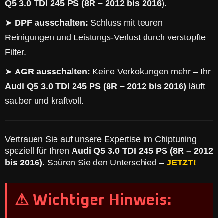
Q5 3.0 TDI 245 PS (8R – 2012 bis 2016)
.
➤
DPF ausschalten:
Schluss mit teuren
Reinigungen und Leistungs-Verlust durch verstopfte
Filter.
➤
AGR ausschalten:
Keine Verkokungen mehr – Ihr
Audi Q5 3.0 TDI 245 PS (8R – 2012 bis 2016)
läuft
sauber und kraftvoll.
Vertrauen Sie auf unsere Expertise im Chiptuning
speziell für Ihren
Audi Q5 3.0 TDI 245 PS (8R – 2012
bis 2016)
. Spüren Sie den Unterschied –
JETZT!
⚠ Wichtiger Hinweis: