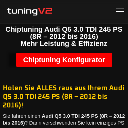
Chiptuning Audi Q5 3.0 TDI 245 PS
(8R – 2012 bis 2016)
Mehr Leistung & Effizienz
Chiptuning Konfigurator
Holen Sie ALLES raus aus Ihrem Audi
Q5 3.0 TDI 245 PS (8R – 2012 bis
2016)!
Sie fahren einen
Audi Q5 3.0 TDI 245 PS (8R – 2012
bis 2016)
? Dann verschwenden Sie kein einziges PS