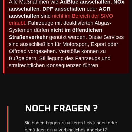
Alle Maßnahmen wie
AdBlue ausschalten
,
NOx
ausschalten
,
DPF ausschalten
oder
AGR
ausschalten
sind
nicht im Bereich der StVO
erlaubt
. Fahrzeuge mit deaktivierten Abgas-
Systemen dürfen
nicht im öffentlichen
Straßenverkehr
genutzt werden. Diese Services
sind ausschließlich für Motorsport, Export oder
Offroad vorgesehen. Verstöße können zu
Bußgeldern, Stilllegung des Fahrzeugs und
strafrechtlichen Konsequenzen führen.
NOCH FRAGEN ?
Sie haben Fragen zu unseren Leistungen oder
benötigen ein unverbindliches Angebot?