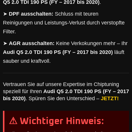
Q5 2.0 TDI 190 PS (FY – 2017 bis 2020)
.
➤
DPF ausschalten:
Schluss mit teuren
Reinigungen und Leistungs-Verlust durch verstopfte
Filter.
➤
AGR ausschalten:
Keine Verkokungen mehr – Ihr
Audi Q5 2.0 TDI 190 PS (FY – 2017 bis 2020)
läuft
sauber und kraftvoll.
Vertrauen Sie auf unsere Expertise im Chiptuning
speziell für Ihren
Audi Q5 2.0 TDI 190 PS (FY – 2017
bis 2020)
. Spüren Sie den Unterschied –
JETZT!
⚠ Wichtiger Hinweis: