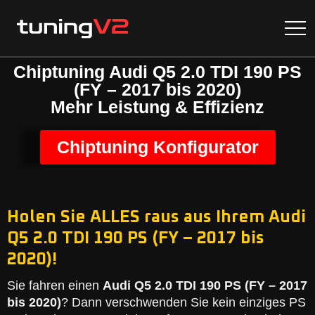
Chiptuning Audi Q5 2.0 TDI 190 PS
(FY – 2017 bis 2020)
Mehr Leistung & Effizienz
Chiptuning Konfigurator
Holen Sie ALLES raus aus Ihrem Audi
Q5 2.0 TDI 190 PS (FY – 2017 bis
2020)!
Sie fahren einen
Audi Q5 2.0 TDI 190 PS (FY – 2017
bis 2020)
? Dann verschwenden Sie kein einziges PS