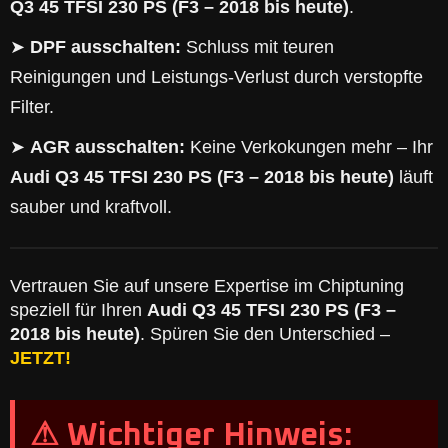
Q3 45 TFSI 230 PS (F3 – 2018 bis heute)
.
➤
DPF ausschalten:
Schluss mit teuren
Reinigungen und Leistungs-Verlust durch verstopfte
Filter.
➤
AGR ausschalten:
Keine Verkokungen mehr – Ihr
Audi Q3 45 TFSI 230 PS (F3 – 2018 bis heute)
läuft
sauber und kraftvoll.
Vertrauen Sie auf unsere Expertise im Chiptuning
speziell für Ihren
Audi Q3 45 TFSI 230 PS (F3 –
2018 bis heute)
. Spüren Sie den Unterschied –
JETZT!
⚠ Wichtiger Hinweis: