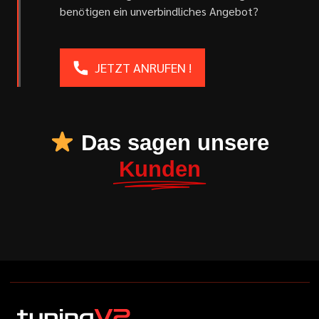
benötigen ein unverbindliches Angebot?
JETZT ANRUFEN !
Das sagen unsere
Kunden