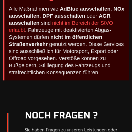
Alle Maßnahmen wie
AdBlue ausschalten
,
NOx
ausschalten
,
DPF ausschalten
oder
AGR
ausschalten
sind
nicht im Bereich der StVO
erlaubt
. Fahrzeuge mit deaktivierten Abgas-
Systemen dürfen
nicht im öffentlichen
Straßenverkehr
genutzt werden. Diese Services
sind ausschließlich für Motorsport, Export oder
Offroad vorgesehen. Verstöße können zu
Bußgeldern, Stilllegung des Fahrzeugs und
strafrechtlichen Konsequenzen führen.
NOCH FRAGEN ?
Sie haben Fragen zu unseren Leistungen oder