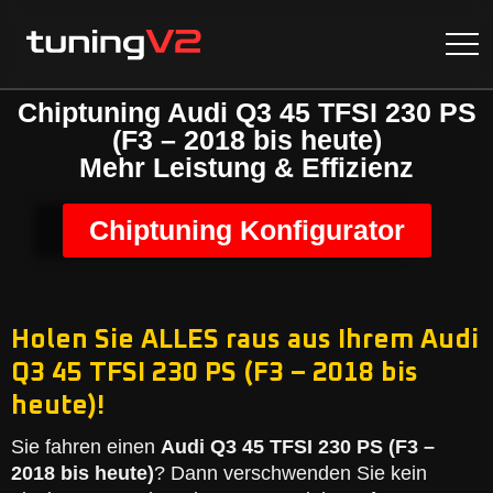
Chiptuning Audi Q3 45 TFSI 230 PS
(F3 – 2018 bis heute)
Mehr Leistung & Effizienz
Chiptuning Konfigurator
Holen Sie ALLES raus aus Ihrem Audi
Q3 45 TFSI 230 PS (F3 – 2018 bis
heute)!
Sie fahren einen
Audi Q3 45 TFSI 230 PS (F3 –
2018 bis heute)
? Dann verschwenden Sie kein