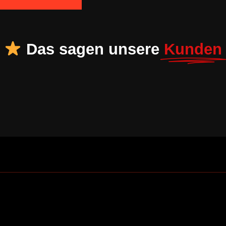
Das sagen unsere
Kunden