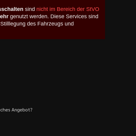
schalten
sind
nicht im Bereich der StVO
kehr
genutzt werden. Diese Services sind
 Stilllegung des Fahrzeugs und
liches Angebot?