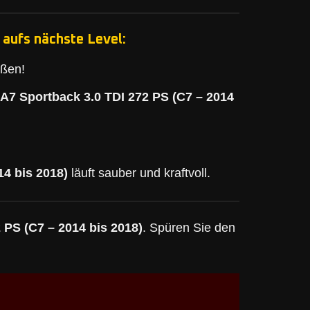
 aufs nächste Level:
eßen!
 A7 Sportback 3.0 TDI 272 PS (C7 – 2014
14 bis 2018)
läuft sauber und kraftvoll.
 PS (C7 – 2014 bis 2018)
. Spüren Sie den