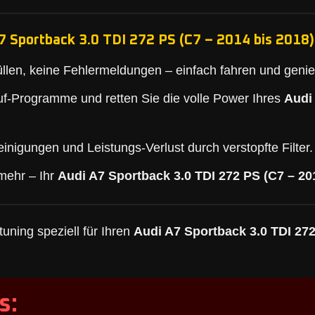
7 Sportback 3.0 TDI 272 PS (C7 – 2014 bis 2018)
llen, keine Fehlermeldungen – einfach fahren und geni
f-Programme und retten Sie die volle Power Ihres
Audi
inigungen und Leistungs-Verlust durch verstopfte Filter.
mehr – Ihr
Audi A7 Sportback 3.0 TDI 272 PS (C7 – 20
uning speziell für Ihren
Audi A7 Sportback 3.0 TDI 272
s: