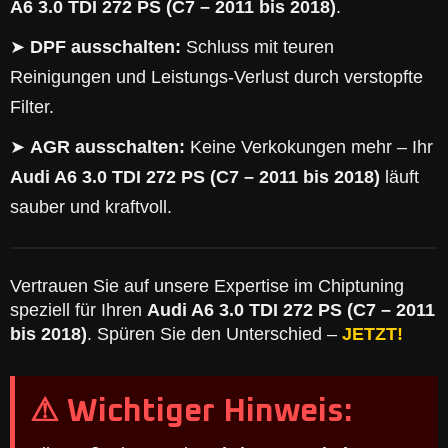
A6 3.0 TDI 272 PS (C7 – 2011 bis 2018)
.
➤
DPF ausschalten:
Schluss mit teuren
Reinigungen und Leistungs-Verlust durch verstopfte
Filter.
➤
AGR ausschalten:
Keine Verkokungen mehr – Ihr
Audi A6 3.0 TDI 272 PS (C7 – 2011 bis 2018)
läuft
sauber und kraftvoll.
Vertrauen Sie auf unsere Expertise im Chiptuning
speziell für Ihren
Audi A6 3.0 TDI 272 PS (C7 – 2011
bis 2018)
. Spüren Sie den Unterschied –
JETZT!
⚠ Wichtiger Hinweis: