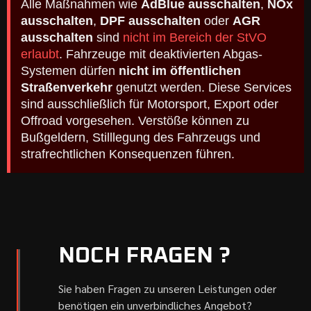
Alle Maßnahmen wie
AdBlue ausschalten
,
NOx
ausschalten
,
DPF ausschalten
oder
AGR
ausschalten
sind
nicht im Bereich der StVO
erlaubt
. Fahrzeuge mit deaktivierten Abgas-
Systemen dürfen
nicht im öffentlichen
Straßenverkehr
genutzt werden. Diese Services
sind ausschließlich für Motorsport, Export oder
Offroad vorgesehen. Verstöße können zu
Bußgeldern, Stilllegung des Fahrzeugs und
strafrechtlichen Konsequenzen führen.
NOCH FRAGEN ?
Sie haben Fragen zu unseren Leistungen oder
benötigen ein unverbindliches Angebot?