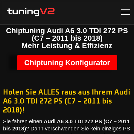
Chiptuning Audi A6 3.0 TDI 272 PS
(C7 – 2011 bis 2018)
Mehr Leistung & Effizienz
Chiptuning Konfigurator
Holen Sie ALLES raus aus Ihrem Audi
A6 3.0 TDI 272 PS (C7 – 2011 bis
2018)!
Sie fahren einen
Audi A6 3.0 TDI 272 PS (C7 – 2011
bis 2018)
? Dann verschwenden Sie kein einziges PS